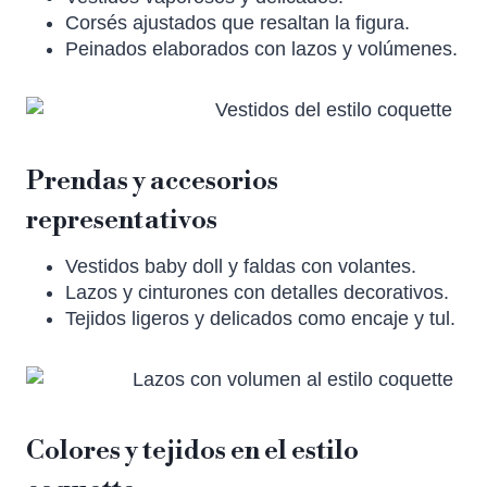
Corsés ajustados que resaltan la figura.
Peinados elaborados con lazos y volúmenes.
Prendas y accesorios
representativos
Vestidos baby doll y faldas con volantes.
Lazos y cinturones con detalles decorativos.
Tejidos ligeros y delicados como encaje y tul.
Colores y tejidos en el estilo