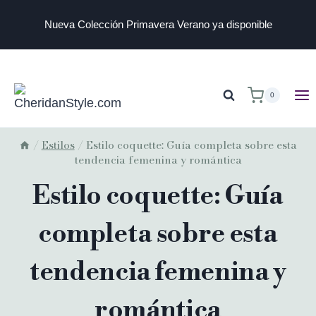
Nueva Colección Primavera Verano ya disponible
0
/
Estilos
/
Estilo coquette: Guía completa sobre esta
tendencia femenina y romántica
Estilo coquette: Guía
completa sobre esta
tendencia femenina y
romántica