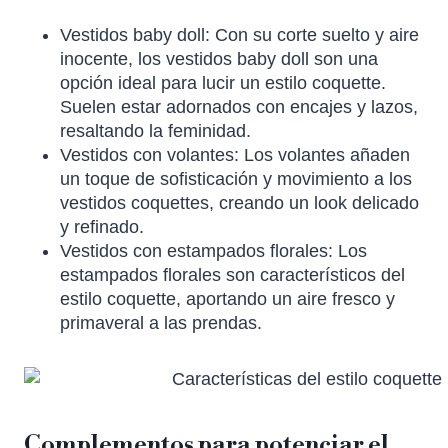
Vestidos baby doll: Con su corte suelto y aire
inocente, los vestidos baby doll son una
opción ideal para lucir un estilo coquette.
Suelen estar adornados con encajes y lazos,
resaltando la feminidad.
Vestidos con volantes: Los volantes añaden
un toque de sofisticación y movimiento a los
vestidos coquettes, creando un look delicado
y refinado.
Vestidos con estampados florales: Los
estampados florales son característicos del
estilo coquette, aportando un aire fresco y
primaveral a las prendas.
Complementos para potenciar el