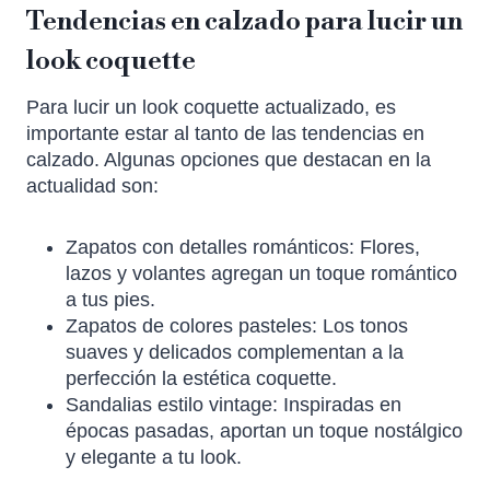
Tendencias en calzado para lucir un
look coquette
Para lucir un look coquette actualizado, es
importante estar al tanto de las tendencias en
calzado. Algunas opciones que destacan en la
actualidad son:
Zapatos con detalles románticos: Flores,
lazos y volantes agregan un toque romántico
a tus pies.
Zapatos de colores pasteles: Los tonos
suaves y delicados complementan a la
perfección la estética coquette.
Sandalias estilo vintage: Inspiradas en
épocas pasadas, aportan un toque nostálgico
y elegante a tu look.