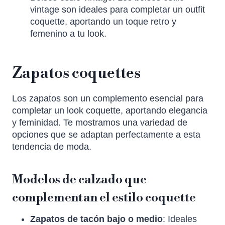
vintage son ideales para completar un outfit
coquette, aportando un toque retro y
femenino a tu look.
Zapatos coquettes
Los zapatos son un complemento esencial para
completar un look coquette, aportando elegancia
y feminidad. Te mostramos una variedad de
opciones que se adaptan perfectamente a esta
tendencia de moda.
Modelos de calzado que
complementan el estilo coquette
Zapatos de tacón bajo o medio
: Ideales