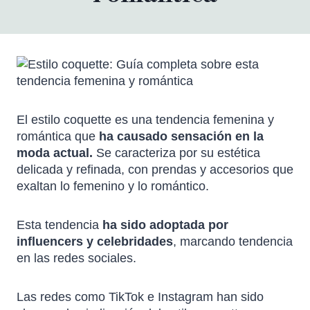
El estilo coquette es una tendencia femenina y
romántica que
ha causado sensación en la
moda actual.
Se caracteriza por su estética
delicada y refinada, con prendas y accesorios que
exaltan lo femenino y lo romántico.
Esta tendencia
ha sido adoptada por
influencers y celebridades
, marcando tendencia
en las redes sociales.
Las redes como TikTok e Instagram han sido