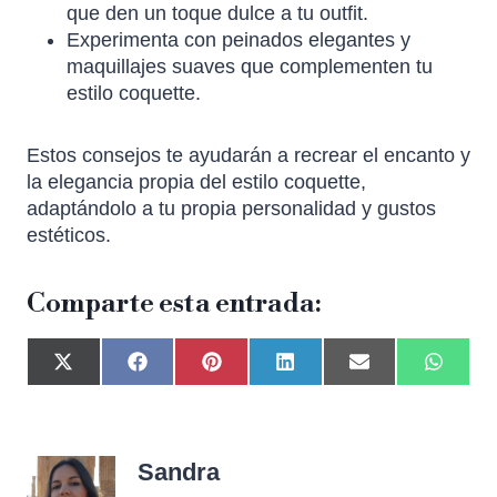
que den un toque dulce a tu outfit.
Experimenta con peinados elegantes y
maquillajes suaves que complementen tu
estilo coquette.
Estos consejos te ayudarán a recrear el encanto y
la elegancia propia del estilo coquette,
adaptándolo a tu propia personalidad y gustos
estéticos.
Comparte esta entrada:
Sandra