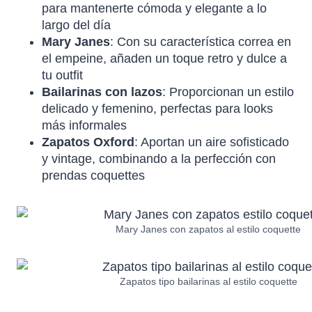
para mantenerte cómoda y elegante a lo
largo del día
Mary Janes
: Con su característica correa en
el empeine, añaden un toque retro y dulce a
tu outfit
Bailarinas con lazos
: Proporcionan un estilo
delicado y femenino, perfectas para looks
más informales
Zapatos Oxford
: Aportan un aire sofisticado
y vintage, combinando a la perfección con
prendas coquettes
Mary Janes con zapatos al estilo coquette
Zapatos tipo bailarinas al estilo coquette