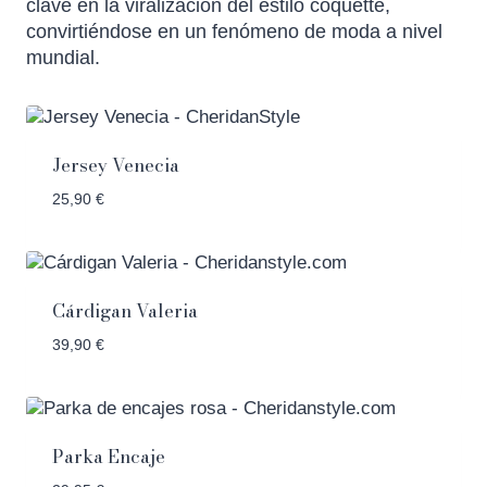
clave en la viralización del estilo coquette,
convirtiéndose en un fenómeno de moda a nivel
mundial.
Jersey Venecia
25,90
€
Cárdigan Valeria
39,90
€
Parka Encaje