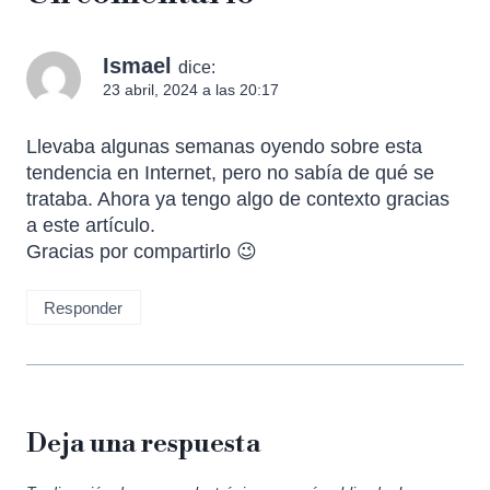
Ismael
dice:
23 abril, 2024 a las 20:17
Llevaba algunas semanas oyendo sobre esta
tendencia en Internet, pero no sabía de qué se
trataba. Ahora ya tengo algo de contexto gracias
a este artículo.
Gracias por compartirlo 😉
Responder
Deja una respuesta