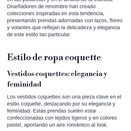
Diseñadores de renombre han creado
colecciones inspiradas en esta tendencia,
presentando prendas adornadas con lazos, flores
y volantes que reflejan la delicadeza y elegancia
de este estilo tan particular.
Estilo de ropa coquette
Vestidos coquettes: elegancia y
feminidad
Los vestidos coquettes son una pieza clave en el
estilo coquette, destacando por su elegancia y
feminidad. Estas prendas suelen estar
confeccionadas con tejidos ligeros y en colores
pastel, aportando un aire romántico al look.