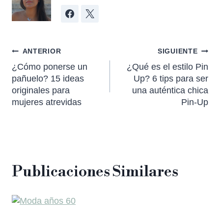
ANTERIOR
SIGUIENTE
¿Cómo ponerse un
¿Qué es el estilo Pin
pañuelo? 15 ideas
Up? 6 tips para ser
originales para
una auténtica chica
mujeres atrevidas
Pin-Up
Publicaciones Similares