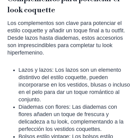
look coquette
Los complementos son clave para potenciar el
estilo coquette y añadir un toque final a tu outfit.
Desde lazos hasta diademas, estos accesorios
son imprescindibles para completar tu look
hiperfemenino.
Lazos y lazos: Los lazos son un elemento
distintivo del estilo coquette, pueden
incorporarse en los vestidos, blusas o incluso
en el pelo para dar un toque romántico al
conjunto.
Diademas con flores: Las diademas con
flores añaden un toque de frescura y
delicadeza a tu look, complementando a la
perfección los vestidos coquettes.
Bolsos estilo vintage: Los bolsos estilo