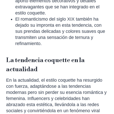
aportó elementos decorativos y detalles
extravagantes que se han integrado en el
estilo coquette.
El romanticismo del siglo XIX también ha
dejado su impronta en esta tendencia, con
sus prendas delicadas y colores suaves que
transmiten una sensación de ternura y
refinamiento.
La tendencia coquette en la
actualidad
En la actualidad, el estilo coquette ha resurgido
con fuerza, adaptándose a las tendencias
modernas pero sin perder su esencia romántica y
femenina. Influencers y celebridades han
abrazado esta estética, llevándola a las redes
sociales y convirtiéndola en un fenómeno viral