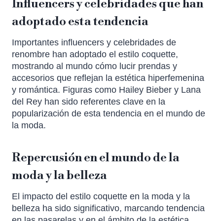
Influencers y celebridades que han
adoptado esta tendencia
Importantes influencers y celebridades de
renombre han adoptado el estilo coquette,
mostrando al mundo cómo lucir prendas y
accesorios que reflejan la estética hiperfemenina
y romántica. Figuras como Hailey Bieber y Lana
del Rey han sido referentes clave en la
popularización de esta tendencia en el mundo de
la moda.
Repercusión en el mundo de la
moda y la belleza
El impacto del estilo coquette en la moda y la
belleza ha sido significativo, marcando tendencia
en las pasarelas y en el ámbito de la estética.