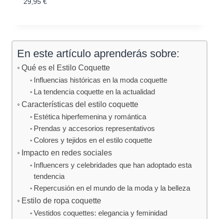
29,95
€
En este artículo aprenderás sobre:
Qué es el Estilo Coquette
Influencias históricas en la moda coquette
La tendencia coquette en la actualidad
Características del estilo coquette
Estética hiperfemenina y romántica
Prendas y accesorios representativos
Colores y tejidos en el estilo coquette
Impacto en redes sociales
Influencers y celebridades que han adoptado esta
tendencia
Repercusión en el mundo de la moda y la belleza
Estilo de ropa coquette
Vestidos coquettes: elegancia y feminidad