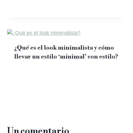
¿Qué es el look minimalista y cómo
llevar un estilo ‘minimal’ con estilo?
Un comentario