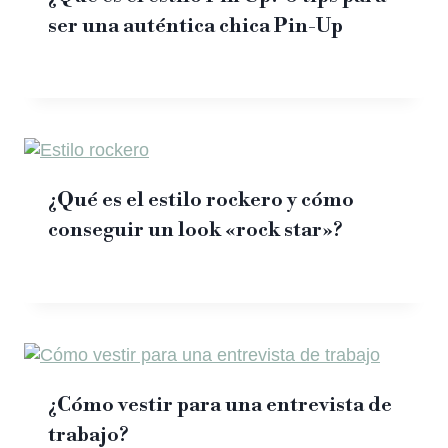
ser una auténtica chica Pin-Up
¿Qué es el estilo rockero y cómo
conseguir un look «rock star»?
¿Cómo vestir para una entrevista de
trabajo?