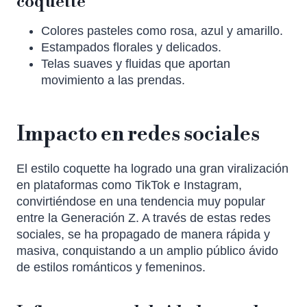
coquette
Colores pasteles como rosa, azul y amarillo.
Estampados florales y delicados.
Telas suaves y fluidas que aportan
movimiento a las prendas.
Impacto en redes sociales
El estilo coquette ha logrado una gran viralización
en plataformas como TikTok e Instagram,
convirtiéndose en una tendencia muy popular
entre la Generación Z. A través de estas redes
sociales, se ha propagado de manera rápida y
masiva, conquistando a un amplio público ávido
de estilos románticos y femeninos.