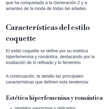
que ha conquistado a la Generación Z y a
amantes de la moda de todas las edades.
Características del estilo
coquette
El estilo coquette se define por su estética
hiperfemenina y romántica, destacando por la
exaltación de lo refinado y lo femenino.
A continuación, te detallo las principales
características que definen esta tendencia:
Estética hiperfemenina y romántica
Vestidos vaporosos y delicados.