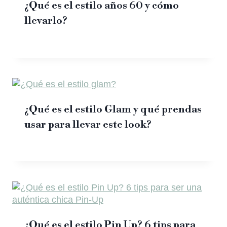
¿Qué es el estilo años 60 y cómo
llevarlo?
¿Qué es el estilo Glam y qué prendas
usar para llevar este look?
¿Qué es el estilo Pin Up? 6 tips para