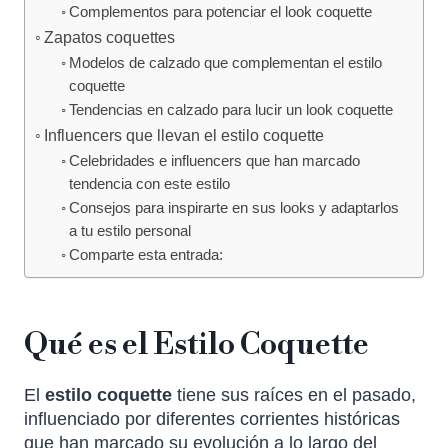
Complementos para potenciar el look coquette
Zapatos coquettes
Modelos de calzado que complementan el estilo
coquette
Tendencias en calzado para lucir un look coquette
Influencers que llevan el estilo coquette
Celebridades e influencers que han marcado
tendencia con este estilo
Consejos para inspirarte en sus looks y adaptarlos
a tu estilo personal
Comparte esta entrada:
Qué es el Estilo Coquette
El
estilo coquette
tiene sus raíces en el pasado,
influenciado por diferentes corrientes históricas
que han marcado su evolución a lo largo del