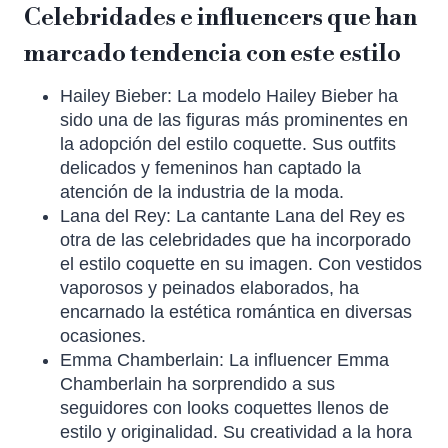
Celebridades e influencers que han
marcado tendencia con este estilo
Hailey Bieber: La modelo Hailey Bieber ha
sido una de las figuras más prominentes en
la adopción del estilo coquette. Sus outfits
delicados y femeninos han captado la
atención de la industria de la moda.
Lana del Rey: La cantante Lana del Rey es
otra de las celebridades que ha incorporado
el estilo coquette en su imagen. Con vestidos
vaporosos y peinados elaborados, ha
encarnado la estética romántica en diversas
ocasiones.
Emma Chamberlain: La influencer Emma
Chamberlain ha sorprendido a sus
seguidores con looks coquettes llenos de
estilo y originalidad. Su creatividad a la hora