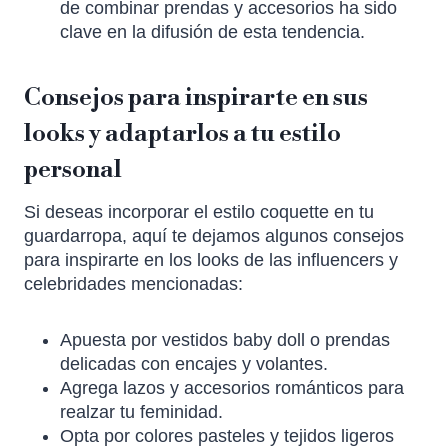
de combinar prendas y accesorios ha sido
clave en la difusión de esta tendencia.
Consejos para inspirarte en sus
looks y adaptarlos a tu estilo
personal
Si deseas incorporar el estilo coquette en tu
guardarropa, aquí te dejamos algunos consejos
para inspirarte en los looks de las influencers y
celebridades mencionadas:
Apuesta por vestidos baby doll o prendas
delicadas con encajes y volantes.
Agrega lazos y accesorios románticos para
realzar tu feminidad.
Opta por colores pasteles y tejidos ligeros