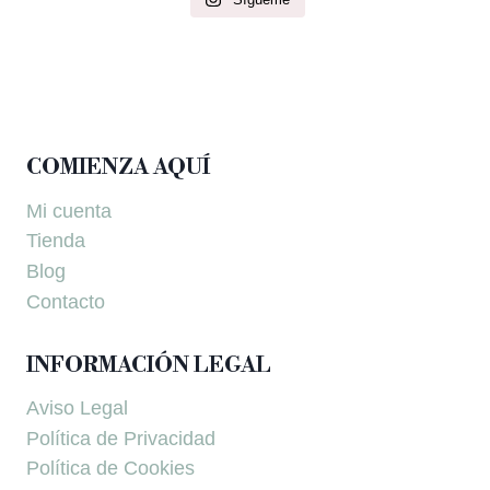
COMIENZA AQUÍ
Mi cuenta
Tienda
Blog
Contacto
INFORMACIÓN LEGAL
Aviso Legal
Política de Privacidad
Política de Cookies