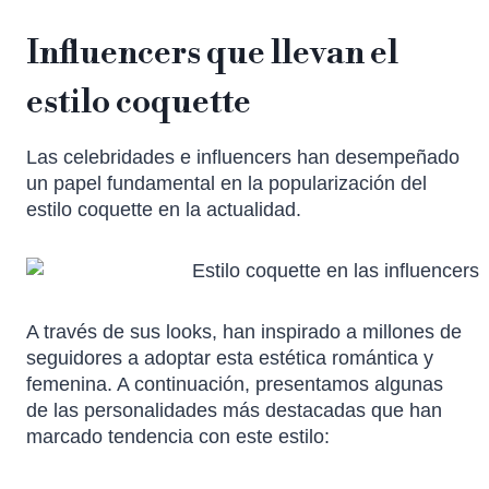
Influencers que llevan el
estilo coquette
Las celebridades e influencers han desempeñado
un papel fundamental en la popularización del
estilo coquette en la actualidad.
A través de sus looks, han inspirado a millones de
seguidores a adoptar esta estética romántica y
femenina. A continuación, presentamos algunas
de las personalidades más destacadas que han
marcado tendencia con este estilo: