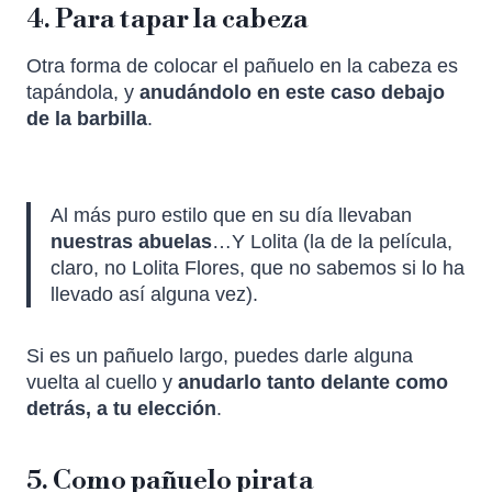
4. Para tapar la cabeza
Otra forma de colocar el pañuelo en la cabeza es
tapándola, y
anudándolo en este caso debajo
de la barbilla
.
Al más puro estilo que en su día llevaban
nuestras abuelas
…Y Lolita (la de la película,
claro, no Lolita Flores, que no sabemos si lo ha
llevado así alguna vez).
Si es un pañuelo largo, puedes darle alguna
vuelta al cuello y
anudarlo tanto delante como
detrás, a tu elección
.
5. Como pañuelo pirata