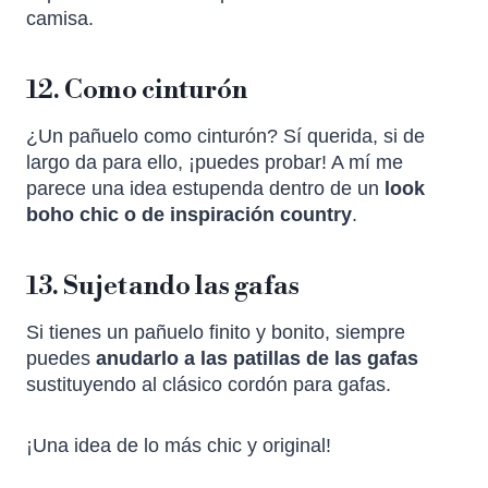
camisa.
12. Como cinturón
¿Un pañuelo como cinturón? Sí querida, si de
largo da para ello, ¡puedes probar! A mí me
parece una idea estupenda dentro de un
look
boho chic o de inspiración country
.
13. Sujetando las gafas
Si tienes un pañuelo finito y bonito, siempre
puedes
anudarlo a las patillas de las gafas
sustituyendo al clásico cordón para gafas.
¡Una idea de lo más chic y original!