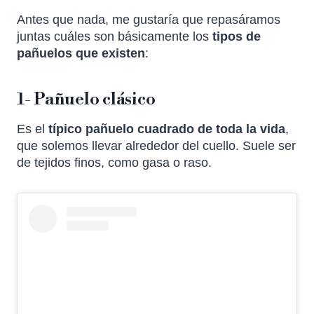
Antes que nada, me gustaría que repasáramos
juntas cuáles son básicamente los
tipos de
pañuelos que existen
:
1- Pañuelo clásico
Es el
típico pañuelo cuadrado de toda la vida
,
que solemos llevar alrededor del cuello. Suele ser
de tejidos finos, como gasa o raso.