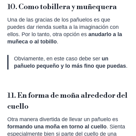
10. Como tobillera y muñequera
Una de las gracias de los pañuelos es que
puedes dar rienda suelta a la imaginación con
ellos. Por lo tanto, otra opción es
anudarlo a la
muñeca o al tobillo
.
Obviamente, en este caso debe ser
un
pañuelo pequeño y lo más fino que puedas
.
11. En forma de moña alrededor del
cuello
Otra manera divertida de llevar un pañuelo es
formando una moña en torno al cuello
. Sienta
especialmente bien si parte del cuello de una