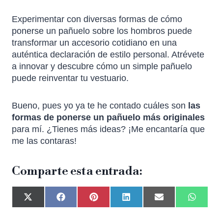
Experimentar con diversas formas de cómo
ponerse un pañuelo sobre los hombros puede
transformar un accesorio cotidiano en una
auténtica declaración de estilo personal. Atrévete
a innovar y descubre cómo un simple pañuelo
puede reinventar tu vestuario.
Bueno, pues yo ya te he contado cuáles son
las
formas de ponerse un pañuelo más originales
para mí. ¿Tienes más ideas? ¡Me encantaría que
me las contaras!
Comparte esta entrada: