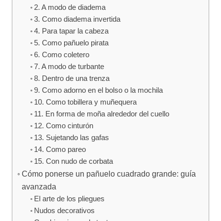
2. A modo de diadema
3. Como diadema invertida
4. Para tapar la cabeza
5. Como pañuelo pirata
6. Como coletero
7. A modo de turbante
8. Dentro de una trenza
9. Como adorno en el bolso o la mochila
10. Como tobillera y muñequera
11. En forma de moña alrededor del cuello
12. Como cinturón
13. Sujetando las gafas
14. Como pareo
15. Con nudo de corbata
Cómo ponerse un pañuelo cuadrado grande: guía
avanzada
El arte de los pliegues
Nudos decorativos