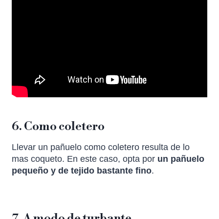
6. Como coletero
Llevar un pañuelo como coletero resulta de lo
mas coqueto. En este caso, opta por
un pañuelo
pequeño y de tejido bastante fino
.
7. A modo de turbante