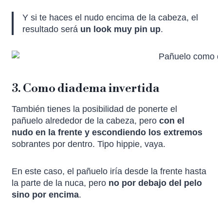
Y si te haces el nudo encima de la cabeza, el
resultado será
un look muy pin up
.
3. Como diadema invertida
También tienes la posibilidad de ponerte el
pañuelo alrededor de la cabeza, pero
con el
nudo en la frente y escondiendo los extremos
sobrantes por dentro. Tipo hippie, vaya.
En este caso, el pañuelo iría desde la frente hasta
la parte de la nuca, pero
no por debajo del pelo
sino por encima
.