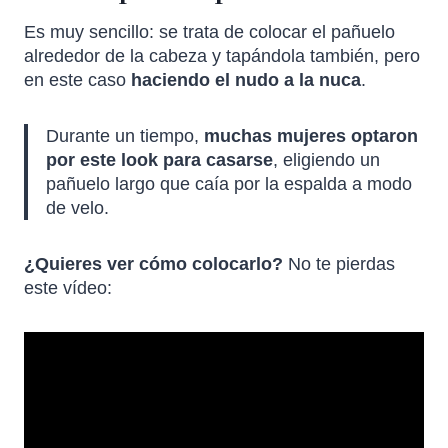
Es muy sencillo: se trata de colocar el pañuelo
alrededor de la cabeza y tapándola también, pero
en este caso
haciendo el nudo a la nuca
.
Durante un tiempo,
muchas mujeres optaron
por este look para casarse
, eligiendo un
pañuelo largo que caía por la espalda a modo
de velo.
¿Quieres ver cómo colocarlo?
No te pierdas
este vídeo: