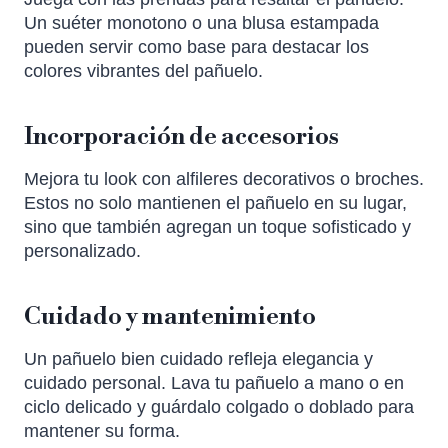
Un suéter monotono o una blusa estampada
pueden servir como base para destacar los
colores vibrantes del pañuelo.
Incorporación de accesorios
Mejora tu look con alfileres decorativos o broches.
Estos no solo mantienen el pañuelo en su lugar,
sino que también agregan un toque sofisticado y
personalizado.
Cuidado y mantenimiento
Un pañuelo bien cuidado refleja elegancia y
cuidado personal. Lava tu pañuelo a mano o en
ciclo delicado y guárdalo colgado o doblado para
mantener su forma.