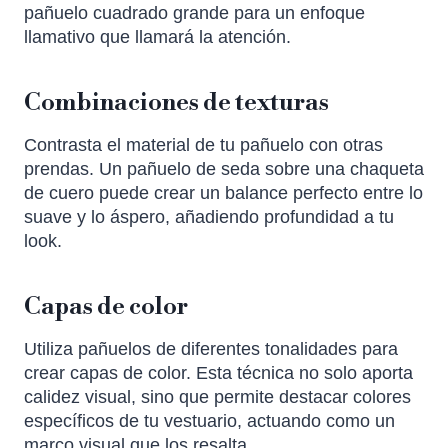
pañuelo cuadrado grande para un enfoque
llamativo que llamará la atención.
Combinaciones de texturas
Contrasta el material de tu pañuelo con otras
prendas. Un pañuelo de seda sobre una chaqueta
de cuero puede crear un balance perfecto entre lo
suave y lo áspero, añadiendo profundidad a tu
look.
Capas de color
Utiliza pañuelos de diferentes tonalidades para
crear capas de color. Esta técnica no solo aporta
calidez visual, sino que permite destacar colores
específicos de tu vestuario, actuando como un
marco visual que los resalta.