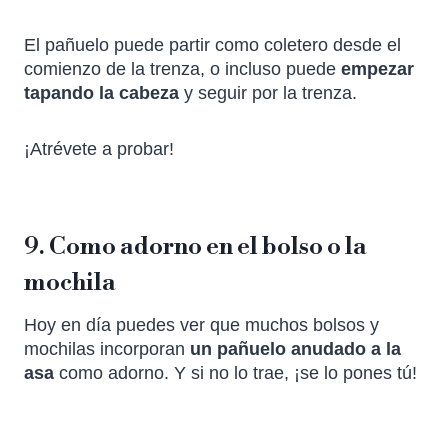
El pañuelo puede partir como coletero desde el
comienzo de la trenza, o incluso puede
empezar
tapando la cabeza
y seguir por la trenza.
¡Atrévete a probar!
9. Como adorno en el bolso o la
mochila
Hoy en día puedes ver que muchos bolsos y
mochilas incorporan
un pañuelo anudado a la
asa
como adorno. Y si no lo trae, ¡se lo pones tú!