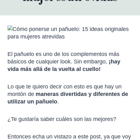
El pañuelo es uno de los complementos más
básicos de cualquier look. Sin embargo,
¡hay
vida más allá de la vuelta al cuello!
Lo que te quiero decir con esto es que hay un
montón de
maneras divertidas y diferentes de
utilizar un pañuelo
.
¿Te gustaría saber cuáles son las mejores?
Entonces echa un vistazo a este post, ya que voy