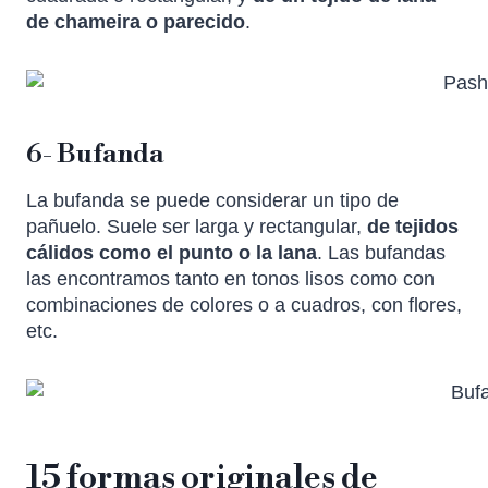
de chameira o parecido
.
6- Bufanda
La bufanda se puede considerar un tipo de
pañuelo. Suele ser larga y rectangular,
de tejidos
cálidos como el punto o la lana
. Las bufandas
las encontramos tanto en tonos lisos como con
combinaciones de colores o a cuadros, con flores,
etc.
15 formas originales de