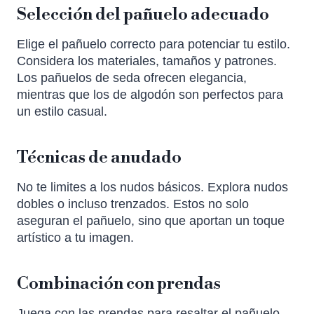
Selección del pañuelo adecuado
Elige el pañuelo correcto para potenciar tu estilo.
Considera los materiales, tamaños y patrones.
Los pañuelos de seda ofrecen elegancia,
mientras que los de algodón son perfectos para
un estilo casual.
Técnicas de anudado
No te limites a los nudos básicos. Explora nudos
dobles o incluso trenzados. Estos no solo
aseguran el pañuelo, sino que aportan un toque
artístico a tu imagen.
Combinación con prendas
Juega con las prendas para resaltar el pañuelo.