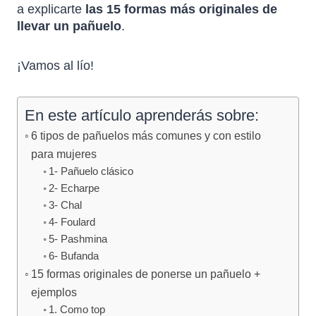
a explicarte
las 15 formas más originales de
llevar un pañuelo
.
¡Vamos al lío!
En este artículo aprenderás sobre:
6 tipos de pañuelos más comunes y con estilo
para mujeres
1- Pañuelo clásico
2- Echarpe
3- Chal
4- Foulard
5- Pashmina
6- Bufanda
15 formas originales de ponerse un pañuelo +
ejemplos
1. Como top