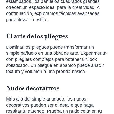
estampados, los pañuelos cuadrados grandes
ofrecen un espacio ideal para la creatividad. A
continuación, exploramos técnicas avanzadas
para elevar tu estilo.
El arte de los pliegues
Dominar los pliegues puede transformar un
simple pañuelo en una obra de arte. Experimenta
con pliegues complejos para obtener un look
sofisticado. Un pliegue en abanico puede añadir
textura y volumen a una prenda básica.
Nudos decorativos
Más allá del simple anudado, los nudos
decorativos pueden ser el detalle que haga
resaltar tu atuendo. Prueba un nudo celta en tu