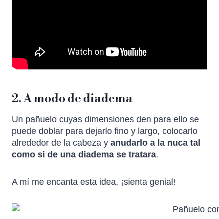
2. A modo de diadema
Un pañuelo cuyas dimensiones den para ello se
puede doblar para dejarlo fino y largo, colocarlo
alrededor de la cabeza y
anudarlo a la nuca tal
como si de una diadema se tratara
.
A mí me encanta esta idea, ¡sienta genial!