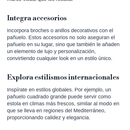
Integra accesorios
Incorpora broches o anillos decorativos con el
pañuelo. Estos accesorios no solo aseguran el
pañuelo en su lugar, sino que también le añaden
un elemento de lujo y personalización,
convirtiendo cualquier look en un estilo único.
Explora estilismos internacionales
Inspírate en estilos globales. Por ejemplo, un
pañuelo cuadrado grande puede servir como
estola en climas más frescos, similar al modo en
que se lleva en regiones del Mediterráneo,
proporcionando calidez y elegancia.