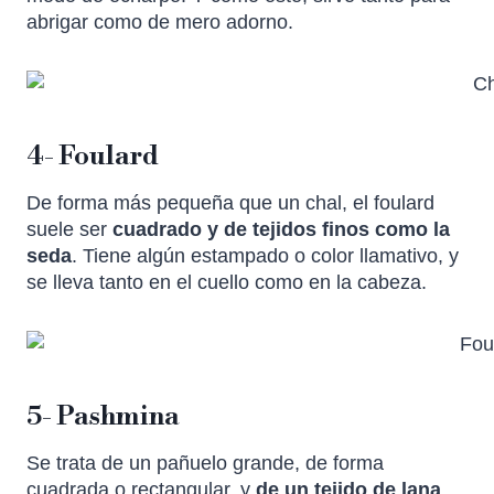
abrigar como de mero adorno.
4- Foulard
De forma más pequeña que un chal, el foulard
suele ser
cuadrado y de tejidos finos como la
seda
. Tiene algún estampado o color llamativo, y
se lleva tanto en el cuello como en la cabeza.
5- Pashmina
Se trata de un pañuelo grande, de forma
cuadrada o rectangular, y
de un tejido de lana