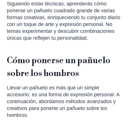
Siguiendo estas técnicas, aprenderás cómo
ponerse un pañuelo cuadrado grande de varias
formas creativas, enriqueciendo tu conjunto diario
con un toque de arte y expresión personal. No
temas experimentar y descubrir combinaciones
únicas que reflejen tu personalidad.
Cómo ponerse un pañuelo
sobre los hombros
Llevar un pañuelo es más que un simple
accesorio; es una forma de expresión personal. A
continuación, abordamos métodos avanzados y
creativos para ponerte un pañuelo sobre los
hombros.