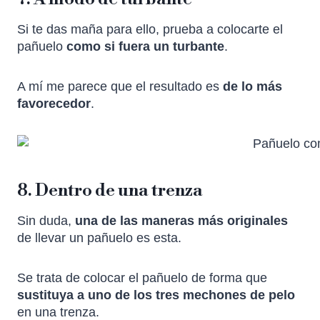
Si te das maña para ello, prueba a colocarte el
pañuelo
como si fuera un turbante
.
A mí me parece que el resultado es
de lo más
favorecedor
.
8. Dentro de una trenza
Sin duda,
una de las maneras más originales
de llevar un pañuelo es esta.
Se trata de colocar el pañuelo de forma que
sustituya a uno de los tres mechones de pelo
en una trenza.