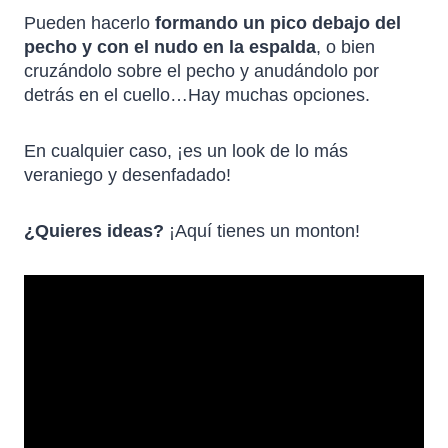
Pueden hacerlo
formando un pico debajo del
pecho y con el nudo en la espalda
, o bien
cruzándolo sobre el pecho y anudándolo por
detrás en el cuello…Hay muchas opciones.
En cualquier caso, ¡es un look de lo más
veraniego y desenfadado!
¿Quieres ideas?
¡Aquí tienes un monton!