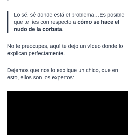
Lo sé, sé donde está el problema…Es posible
que te líes con respecto a
cómo se hace el
nudo de la corbata
.
No te preocupes, aquí te dejo un vídeo donde lo
explican perfectamente.
Dejemos que nos lo explique un chico, que en
esto, ellos son los expertos: