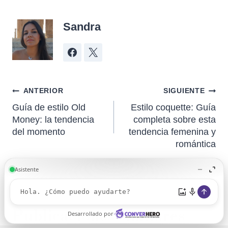
Sandra
ANTERIOR
SIGUIENTE
Guía de estilo Old
Estilo coquette: Guía
Money: la tendencia
completa sobre esta
del momento
tendencia femenina y
romántica
Publicaciones Similares