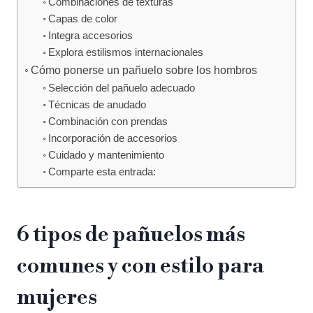
Combinaciones de texturas
Capas de color
Integra accesorios
Explora estilismos internacionales
Cómo ponerse un pañuelo sobre los hombros
Selección del pañuelo adecuado
Técnicas de anudado
Combinación con prendas
Incorporación de accesorios
Cuidado y mantenimiento
Comparte esta entrada:
6 tipos de pañuelos más
comunes y con estilo para
mujeres