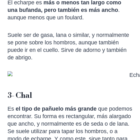
El echarpe es
más o menos tan largo como
una bufanda, pero también es más ancho
.
aunque menos que un foulard.
Suele ser de gasa, lana o similar, y normalmente
se pone sobre los hombros, aunque también
puede ir en el cuello. Sirve de adorno y también
de abrigo.
3- Chal
Es
el tipo de pañuelo más grande
que podemos
encontrar. Su forma es rectangular, más alargado
que ancho, y normalmente es de seda o de lana.
Se suele utilizar para tapar los hombros, o a
modo de echarpe. Y como este, sirve tanto para