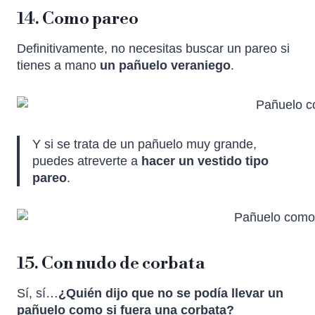
14. Como pareo
Definitivamente, no necesitas buscar un pareo si
tienes a mano
un pañuelo veraniego
.
Y si se trata de un pañuelo muy grande,
puedes atreverte a
hacer un vestido tipo
pareo
.
15. Con nudo de corbata
Sí, sí…
¿Quién dijo que no se podía llevar un
pañuelo como si fuera una corbata?