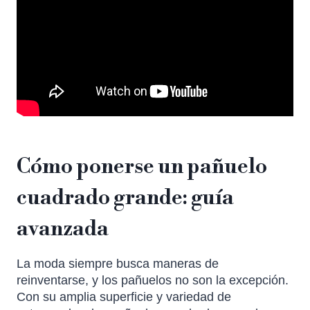
Cómo ponerse un pañuelo
cuadrado grande: guía
avanzada
La moda siempre busca maneras de
reinventarse, y los pañuelos no son la excepción.
Con su amplia superficie y variedad de