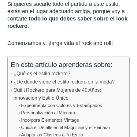
Si quieres sacarle todo el partido a este estilo,
estás en el lugar adecuado amiga, porque voy a
contarte
todo lo que debes saber sobre el look
rockero
.
Comenzamos y, ¡larga vida al rock and roll!
En este artículo aprenderás sobre:
¿Qué es el estilo rockero?
¿De dónde viene el estilo rockero en la moda?
Outfit Rockero para Mujeres de 40 Años:
Innovación y Estilo Único
Experimenta con Colores y Estampados
Personalización al Máximo
Incorpora Elementos Vintage
Cuida el Detalle en el Maquillaje y el Peinado
Adapta los Clásicos a Tu Estilo