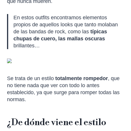
que nunca mueren.
En estos outfits encontramos elementos
propios de aquellos looks que tanto molaban
de las bandas de rock, como las
típicas
chupas de cuero, las mallas oscuras
brillantes…
Se trata de un estilo
totalmente rompedor
, que
no tiene nada que ver con todo lo antes
establecido, ya que surge para romper todas las
normas.
¿De dónde viene el estilo