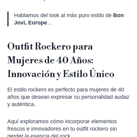
Hablamos del look al más puro estilo de
Bon
Jovi, Europe
…
Outfit Rockero para
Mujeres de 40 Años:
Innovación y Estilo Único
El estilo rockero es perfecto para mujeres de 40
años que desean expresar su personalidad audaz
y auténtica.
Aquí exploramos cómo incorporar elementos
frescos e innovadores en tu outfit rockero sin
perder la esencia del rock.