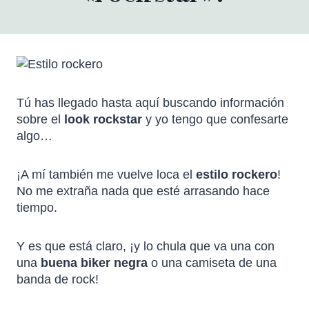
Tú has llegado hasta aquí buscando información
sobre el
look rockstar
y yo tengo que confesarte
algo…
¡A mí también me vuelve loca el
estilo rockero
!
No me extraña nada que esté arrasando hace
tiempo.
Y es que está claro, ¡y lo chula que va una con
una
buena biker negra
o una camiseta de una
banda de rock!