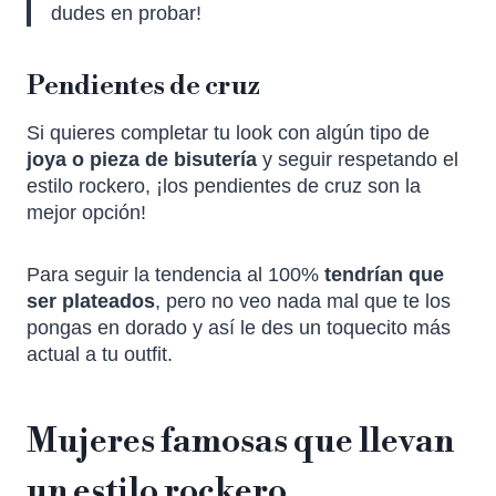
dudes en probar!
Pendientes de cruz
Si quieres completar tu look con algún tipo de
joya o pieza de bisutería
y seguir respetando el
estilo rockero, ¡los pendientes de cruz son la
mejor opción!
Para seguir la tendencia al 100%
tendrían que
ser plateados
, pero no veo nada mal que te los
pongas en dorado y así le des un toquecito más
actual a tu outfit.
Mujeres famosas que llevan
un estilo rockero