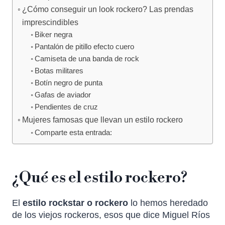
¿Cómo conseguir un look rockero? Las prendas
imprescindibles
Biker negra
Pantalón de pitillo efecto cuero
Camiseta de una banda de rock
Botas militares
Botín negro de punta
Gafas de aviador
Pendientes de cruz
Mujeres famosas que llevan un estilo rockero
Comparte esta entrada:
¿Qué es el estilo rockero?
El
estilo rockstar o rockero
lo hemos heredado
de los viejos rockeros, esos que dice Miguel Ríos