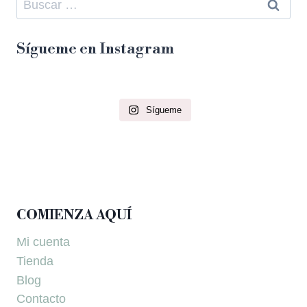
Sígueme en Instagram
Sígueme
COMIENZA AQUÍ
Mi cuenta
Tienda
Blog
Contacto