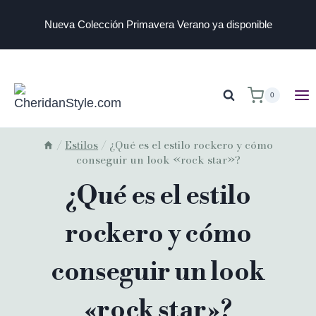
Nueva Colección Primavera Verano ya disponible
0
/
Estilos
/
¿Qué es el estilo rockero y cómo
conseguir un look «rock star»?
¿Qué es el estilo
rockero y cómo
conseguir un look
«rock star»?