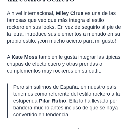
A nivel internacional,
Miley Cirus
es una de las
famosas que veo que más integra el estilo
rockero en sus looks. En vez de seguirlo al pie de
la letra, introduce sus elementos a menudo en su
propio estilo, ¡con mucho acierto para mi gusto!
A
Kate Moss
también le gusta integrar las típicas
chupas de efecto cuero y otras prendas o
complementos muy rockeros en su outfit.
Pero sin salirnos de España, en nuestro país
tenemos como referente del estilo rockero a la
estupenda
Pilar Rubio
. Ella lo ha llevado por
bandera mucho antes incluso de que se haya
convertido en tendencia.