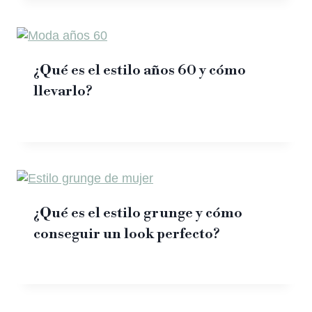
¿Qué es el estilo años 60 y cómo
llevarlo?
¿Qué es el estilo grunge y cómo
conseguir un look perfecto?