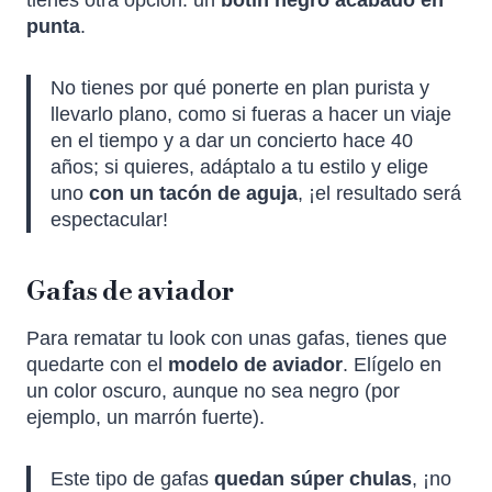
punta
.
No tienes por qué ponerte en plan purista y
llevarlo plano, como si fueras a hacer un viaje
en el tiempo y a dar un concierto hace 40
años; si quieres, adáptalo a tu estilo y elige
uno
con un tacón de aguja
, ¡el resultado será
espectacular!
Gafas de aviador
Para rematar tu look con unas gafas, tienes que
quedarte con el
modelo de aviador
. Elígelo en
un color oscuro, aunque no sea negro (por
ejemplo, un marrón fuerte).
Este tipo de gafas
quedan súper chulas
, ¡no