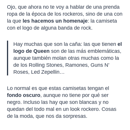
Ojo, que ahora no te voy a hablar de una prenda
ropa de la época de los rockeros, sino de una con
la que
les hacemos un homenaje
: la camiseta
con el logo de alguna banda de rock.
Hay muchas que son la caña: las que tienen
el
logo de Queen
son de las más emblemáticas,
aunque también molan otras muchas como la
de los Rolling Stones, Ramones, Guns N’
Roses, Led Zepellin…
Lo normal es que estas camisetas tengan el
fondo oscuro
, aunque no tiene por qué ser
negro. Incluso las hay que son blancas y no
quedan del todo mal en un look rockero. Cosas
de la moda, que nos da sorpresas.