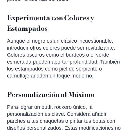
Experimenta con Colores y
Estampados
Aunque el negro es un clásico incuestionable,
introducir otros colores puede ser revitalizante.
Colores oscuros como el burdeos o el verde
esmeralda pueden aportar profundidad. También
los estampados como piel de serpiente o
camuflaje añaden un toque moderno.
Personalización al Máximo
Para lograr un outfit rockero único, la
personalización es clave. Considera añadir
parches a tus chaquetas o pintar tus botas con
diseños personalizados. Estas modificaciones no