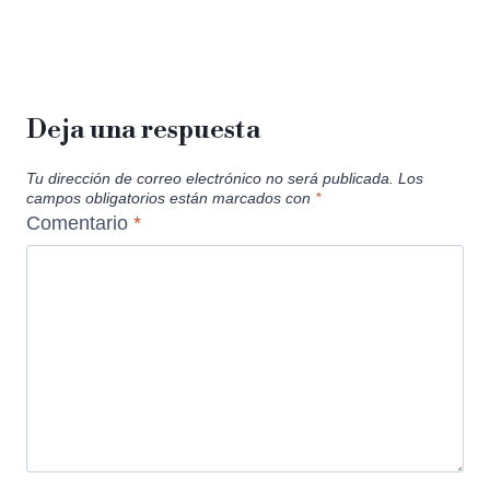
Deja una respuesta
Tu dirección de correo electrónico no será publicada.
Los
campos obligatorios están marcados con
*
Comentario
*