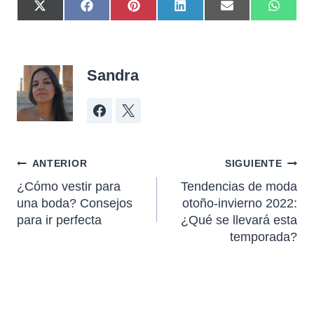
Sandra
ANTERIOR
SIGUIENTE
¿Cómo vestir para
Tendencias de moda
una boda? Consejos
otoño-invierno 2022:
para ir perfecta
¿Qué se llevará esta
temporada?