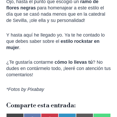
Ojo, hasta el punto que escogió un
ramo de
flores negras
para homenajear a este estilo el
día que se casó nada menos que en la catedral
de Sevilla, ¡ole ella y su personalidad!
Y hasta aquí he llegado yo. Ya te he contado lo
que debes saber sobre el
estilo rockstar en
mujer
.
¿Te gustaría contarme
cómo lo llevas tú
? No
dudes en contármelo todo, ¡leeré con atención tus
comentarios!
*Fotos by Pixabay
Comparte esta entrada: