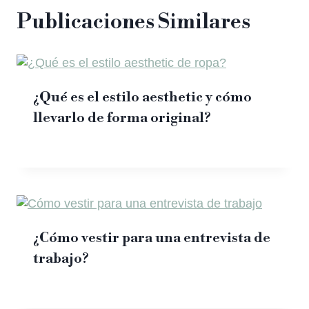
Publicaciones Similares
¿Qué es el estilo aesthetic y cómo
llevarlo de forma original?
¿Cómo vestir para una entrevista de
trabajo?