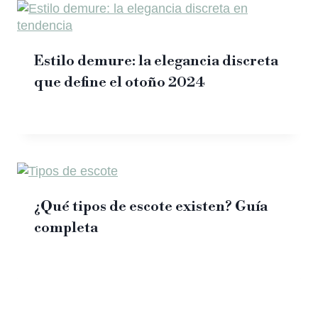
Estilo demure: la elegancia discreta
que define el otoño 2024
¿Qué tipos de escote existen? Guía
completa