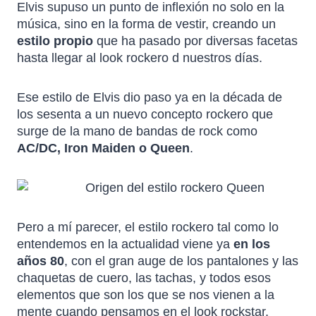
Elvis supuso un punto de inflexión no solo en la
música, sino en la forma de vestir, creando un
estilo propio
que ha pasado por diversas facetas
hasta llegar al look rockero d nuestros días.
Ese estilo de Elvis dio paso ya en la década de
los sesenta a un nuevo concepto rockero que
surge de la mano de bandas de rock como
AC/DC, Iron Maiden o Queen
.
Pero a mí parecer, el estilo rockero tal como lo
entendemos en la actualidad viene ya
en los
años 80
, con el gran auge de los pantalones y las
chaquetas de cuero, las tachas, y todos esos
elementos que son los que se nos vienen a la
mente cuando pensamos en el look rockstar.