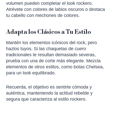
volumen pueden completar el look rockero.
Atrévete con colores de labios oscuros o destaca
tu cabello con mechones de colores.
Adapta los Clásicos a Tu Estilo
Mantén los elementos icónicos del rock, pero
hazlos tuyos. Si las chaquetas de cuero
tradicionales te resultan demasiado severas,
prueba con una de corte más elegante. Mezcla
elementos de otros estilos, como botas Chelsea,
para un look equilibrado.
Recuerda, el objetivo es sentirte cómoda y
auténtica, manteniendo la actitud rebelde y
segura que caracteriza al estilo rockero.