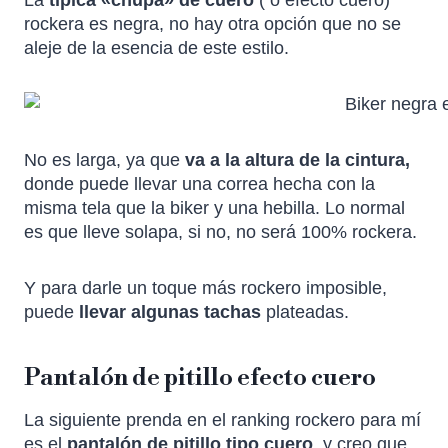
rockera es negra, no hay otra opción que no se
aleje de la esencia de este estilo.
No es larga, ya que
va a la altura de la cintura,
donde puede llevar una correa hecha con la
misma tela que la biker y una hebilla. Lo normal
es que lleve solapa, si no, no será 100% rockera.
Y para darle un toque más rockero imposible,
puede
llevar algunas tachas
plateadas.
Pantalón de pitillo efecto cuero
La siguiente prenda en el ranking rockero para mí
es el
pantalón de pitillo tipo cuero
, y creo que