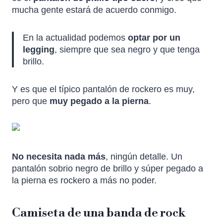
mucha gente estará de acuerdo conmigo.
En la actualidad podemos
optar por un
legging
, siempre que sea negro y que tenga
brillo.
Y es que el típico pantalón de rockero es muy,
pero que
muy pegado a la pierna
.
No necesita nada más
, ningún detalle. Un
pantalón sobrio negro de brillo y súper pegado a
la pierna es rockero a más no poder.
Camiseta de una banda de rock