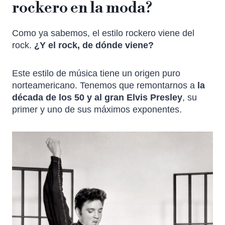
rockero en la moda?
Como ya sabemos, el estilo rockero viene del
rock.
¿Y el rock, de dónde viene?
Este estilo de música tiene un origen puro
norteamericano. Tenemos que remontarnos a
la
década de los 50 y al gran Elvis Presley
, su
primer y uno de sus máximos exponentes.