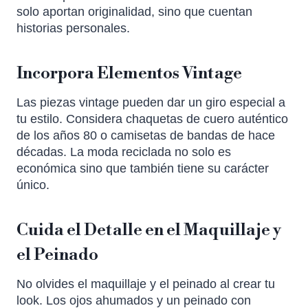
solo aportan originalidad, sino que cuentan
historias personales.
Incorpora Elementos Vintage
Las piezas vintage pueden dar un giro especial a
tu estilo. Considera chaquetas de cuero auténtico
de los años 80 o camisetas de bandas de hace
décadas. La moda reciclada no solo es
económica sino que también tiene su carácter
único.
Cuida el Detalle en el Maquillaje y
el Peinado
No olvides el maquillaje y el peinado al crear tu
look. Los ojos ahumados y un peinado con