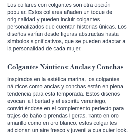
Los collares con colgantes son otra opción
popular. Estos collares añaden un toque de
originalidad y pueden incluir colgantes
personalizados que cuentan historias únicas. Los
diseños varían desde figuras abstractas hasta
símbolos significativos, que se pueden adaptar a
la personalidad de cada mujer.
Colgantes Náuticos: Anclas y Conchas
Inspirados en la estética marina, los colgantes
náuticos como anclas y conchas están en plena
tendencia para esta temporada. Estos diseños
evocan la libertad y el espíritu veraniego,
convirtiéndose en el complemento perfecto para
trajes de baño o prendas ligeras. Tanto en oro
amarillo como en oro blanco, estos colgantes
adicionan un aire fresco y juvenil a cualquier look.