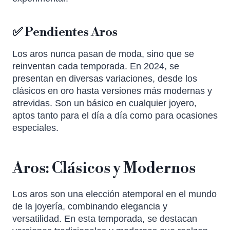
✅ Pendientes Aros
Los aros nunca pasan de moda, sino que se
reinventan cada temporada. En 2024, se
presentan en diversas variaciones, desde los
clásicos en oro hasta versiones más modernas y
atrevidas. Son un básico en cualquier joyero,
aptos tanto para el día a día como para ocasiones
especiales.
Aros: Clásicos y Modernos
Los aros son una elección atemporal en el mundo
de la joyería, combinando elegancia y
versatilidad. En esta temporada, se destacan