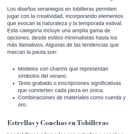
Los diseños veraniegos en tobilleras permiten
jugar con la creatividad, incorporando elementos
que evocan la naturaleza y la temporada estival.
Esta categoría incluye una amplia gama de
opciones, desde estilos minimalistas hasta los
más llamativos. Algunas de las tendencias que
marcan la pauta son:
Modelos con charms que representan
símbolos del verano.
Texto grabado o inscripciones significativas
que convierten cada pieza en única.
Combinaciones de materiales como cuerda y
oro.
Estrellas y Conchas en Tobilleras