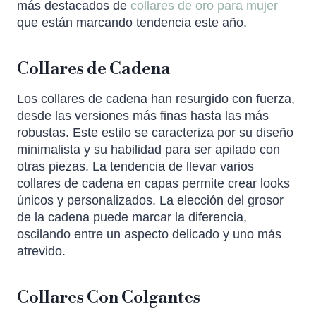
más destacados de
collares de oro para mujer
que están marcando tendencia este año.
Collares de Cadena
Los collares de cadena han resurgido con fuerza,
desde las versiones más finas hasta las más
robustas. Este estilo se caracteriza por su diseño
minimalista y su habilidad para ser apilado con
otras piezas. La tendencia de llevar varios
collares de cadena en capas permite crear looks
únicos y personalizados. La elección del grosor
de la cadena puede marcar la diferencia,
oscilando entre un aspecto delicado y uno más
atrevido.
Collares Con Colgantes