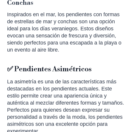
Conchas
Inspirados en el mar, los pendientes con formas
de estrellas de mar y conchas son una opción
ideal para los días veraniegos. Estos diseños
evocan una sensación de frescura y diversión,
siendo perfectos para una escapada a la playa o
un evento al aire libre.
✅ Pendientes Asimétricos
La asimetría es una de las características más
destacadas en los pendientes actuales. Este
estilo permite crear una apariencia única y
auténtica al mezclar diferentes formas y tamaños.
Perfectos para quienes desean expresar su
personalidad a través de la moda, los pendientes
asimétricos son una excelente opción para
experimentar.