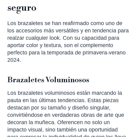
seguro
Los brazaletes se han reafirmado como uno de
los accesorios más versátiles y en tendencia para
realzar cualquier look. Con su capacidad para
aportar color y textura, son el complemento
perfecto para la temporada de primavera-verano
2024.
Brazaletes Voluminosos
Los brazaletes voluminosos están marcando la
pauta en las últimas tendencias. Estas piezas
destacan por su tamaño y diseño singular,
convirtiéndose en verdaderas obras de arte que
decoran la muñeca. Oferencen no solo un
impacto visual, sino también una oportunidad
para expresar la individualidad de quien los lleva.