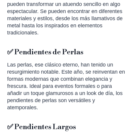
pueden transformar un atuendo sencillo en algo
espectacular. Se pueden encontrar en diferentes
materiales y estilos, desde los más llamativos de
metal hasta los inspirados en elementos
tradicionales.
✅ Pendientes de Perlas
Las perlas, ese clásico eterno, han tenido un
resurgimiento notable. Este año, se reinventan en
formas modernas que combinan elegancia y
frescura. Ideal para eventos formales o para
añadir un toque glamurosos a un look de día, los
pendientes de perlas son versátiles y
atemporales.
✅ Pendientes Largos