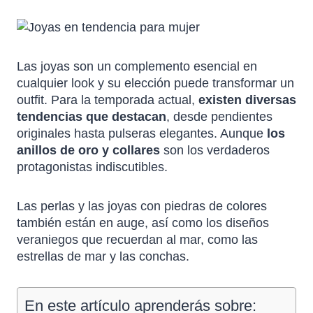
Las joyas son un complemento esencial en
cualquier look y su elección puede transformar un
outfit. Para la temporada actual,
existen diversas
tendencias que destacan
, desde pendientes
originales hasta pulseras elegantes. Aunque
los
anillos de oro y collares
son los verdaderos
protagonistas indiscutibles.
Las perlas y las joyas con piedras de colores
también están en auge, así como los diseños
veraniegos que recuerdan al mar, como las
estrellas de mar y las conchas.
En este artículo aprenderás sobre: