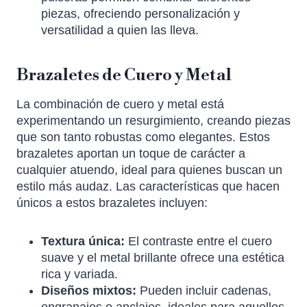
piezas, ofreciendo personalización y
versatilidad a quien las lleva.
Brazaletes de Cuero y Metal
La combinación de cuero y metal está
experimentando un resurgimiento, creando piezas
que son tanto robustas como elegantes. Estos
brazaletes aportan un toque de carácter a
cualquier atuendo, ideal para quienes buscan un
estilo más audaz. Las características que hacen
únicos a estos brazaletes incluyen:
Textura única:
El contraste entre el cuero
suave y el metal brillante ofrece una estética
rica y variada.
Diseños mixtos:
Pueden incluir cadenas,
engranajes o anclajes, ideales para aquellos