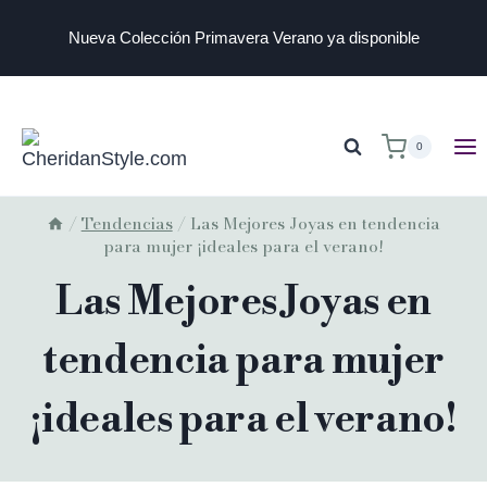
Nueva Colección Primavera Verano ya disponible
0
/
Tendencias
/
Las Mejores Joyas en tendencia
para mujer ¡ideales para el verano!
Las Mejores Joyas en
tendencia para mujer
¡ideales para el verano!