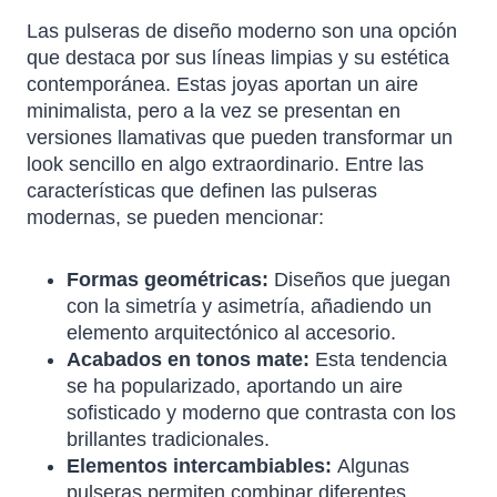
Las pulseras de diseño moderno son una opción
que destaca por sus líneas limpias y su estética
contemporánea. Estas joyas aportan un aire
minimalista, pero a la vez se presentan en
versiones llamativas que pueden transformar un
look sencillo en algo extraordinario. Entre las
características que definen las pulseras
modernas, se pueden mencionar:
Formas geométricas:
Diseños que juegan
con la simetría y asimetría, añadiendo un
elemento arquitectónico al accesorio.
Acabados en tonos mate:
Esta tendencia
se ha popularizado, aportando un aire
sofisticado y moderno que contrasta con los
brillantes tradicionales.
Elementos intercambiables:
Algunas
pulseras permiten combinar diferentes