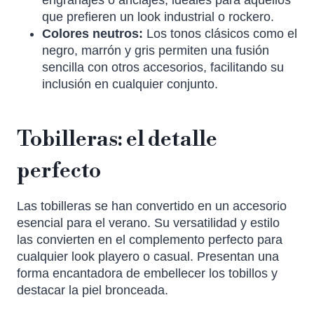
que prefieren un look industrial o rockero.
Colores neutros:
Los tonos clásicos como el
negro, marrón y gris permiten una fusión
sencilla con otros accesorios, facilitando su
inclusión en cualquier conjunto.
Tobilleras: el detalle
perfecto
Las tobilleras se han convertido en un accesorio
esencial para el verano. Su versatilidad y estilo
las convierten en el complemento perfecto para
cualquier look playero o casual. Presentan una
forma encantadora de embellecer los tobillos y
destacar la piel bronceada.