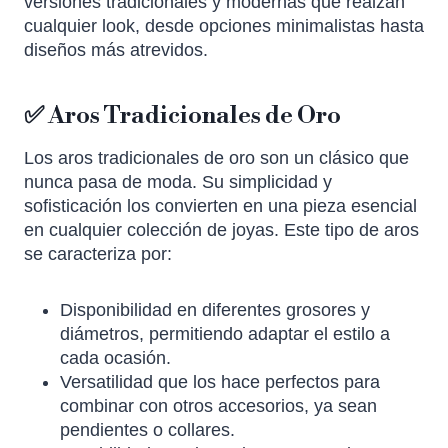
versiones tradicionales y modernas que realzan
cualquier look, desde opciones minimalistas hasta
diseños más atrevidos.
✅ Aros Tradicionales de Oro
Los aros tradicionales de oro son un clásico que
nunca pasa de moda. Su simplicidad y
sofisticación los convierten en una pieza esencial
en cualquier colección de joyas. Este tipo de aros
se caracteriza por:
Disponibilidad en diferentes grosores y
diámetros, permitiendo adaptar el estilo a
cada ocasión.
Versatilidad que los hace perfectos para
combinar con otros accesorios, ya sean
pendientes o collares.