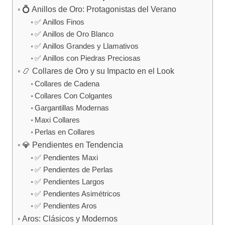
💍 Anillos de Oro: Protagonistas del Verano
✅ Anillos Finos
✅ Anillos de Oro Blanco
✅ Anillos Grandes y Llamativos
✅ Anillos con Piedras Preciosas
📿 Collares de Oro y su Impacto en el Look
Collares de Cadena
Collares Con Colgantes
Gargantillas Modernas
Maxi Collares
Perlas en Collares
💎 Pendientes en Tendencia
✅ Pendientes Maxi
✅ Pendientes de Perlas
✅ Pendientes Largos
✅ Pendientes Asimétricos
✅ Pendientes Aros
Aros: Clásicos y Modernos