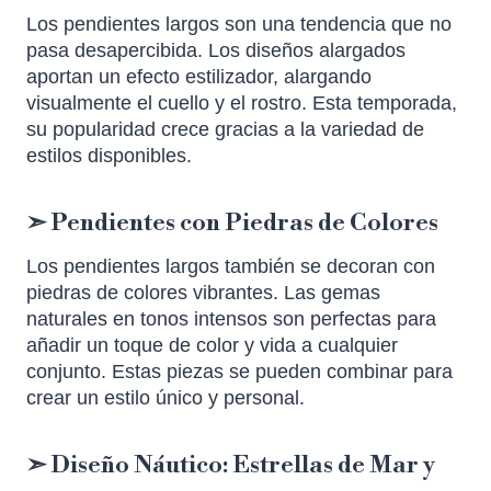
Los pendientes largos son una tendencia que no
pasa desapercibida. Los diseños alargados
aportan un efecto estilizador, alargando
visualmente el cuello y el rostro. Esta temporada,
su popularidad crece gracias a la variedad de
estilos disponibles.
➣ Pendientes con Piedras de Colores
Los pendientes largos también se decoran con
piedras de colores vibrantes. Las gemas
naturales en tonos intensos son perfectas para
añadir un toque de color y vida a cualquier
conjunto. Estas piezas se pueden combinar para
crear un estilo único y personal.
➣ Diseño Náutico: Estrellas de Mar y