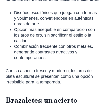
Diseños escultóricos que juegan con formas
y volúmenes, convirtiéndose en auténticas
obras de arte.
Opción más asequible en comparación con
los aros de oro, sin sacrificar el estilo o la
calidad.
Combinación frecuente con otros metales,
generando contrastes atractivos y
contemporáneos.
Con su aspecto fresco y moderno, los aros de
plata escultural se presentan como una opción
irresistible para la temporada.
Brazaletes: un acierto