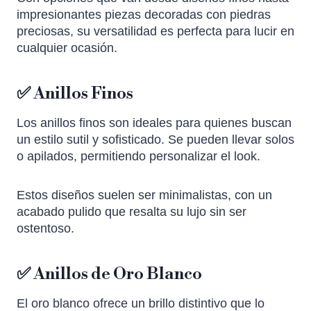
impresionantes piezas decoradas con piedras
preciosas, su versatilidad es perfecta para lucir en
cualquier ocasión.
✅ Anillos Finos
Los anillos finos son ideales para quienes buscan
un estilo sutil y sofisticado. Se pueden llevar solos
o apilados, permitiendo personalizar el look.
Estos diseños suelen ser minimalistas, con un
acabado pulido que resalta su lujo sin ser
ostentoso.
✅ Anillos de Oro Blanco
El oro blanco ofrece un brillo distintivo que lo