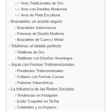
✅ Aros Tradicionales de Oro
✅ Aros con Detalles Modernos
✅ Aros de Plata Escultural
Brazaletes: un acierto seguro
Brazaletes Voluminosos
Pulseras de Diseño Moderno
Brazaletes de Cuero y Metal
Tobilleras: el detalle perfecto
Tobilleras de Oro
Tobilleras con Diseños Veraniegos
Joyas con Formas Tridimensionales
Pendientes Tridimensionales
Collares con Formas Curvas
Pulseras Volumétricas
La Influencia de las Redes Sociales
Tendencias en Instagram
Estilo ‘Coquette’ en TikTok
Celebrities y su Impacto