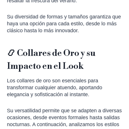
resaltar la frescura del verano.
Su diversidad de formas y tamaños garantiza que
haya una opción para cada estilo, desde lo más
clásico hasta lo más innovador.
📿 Collares de Oro y su
Impacto en el Look
Los collares de oro son esenciales para
transformar cualquier atuendo, aportando
elegancia y sofisticación al instante.
Su versatilidad permite que se adapten a diversas
ocasiones, desde eventos formales hasta salidas
nocturnas. A continuación, analizamos los estilos