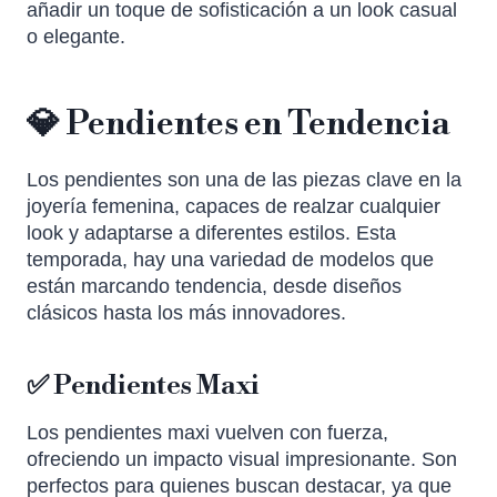
añadir un toque de sofisticación a un look casual
o elegante.
💎 Pendientes en Tendencia
Los pendientes son una de las piezas clave en la
joyería femenina, capaces de realzar cualquier
look y adaptarse a diferentes estilos. Esta
temporada, hay una variedad de modelos que
están marcando tendencia, desde diseños
clásicos hasta los más innovadores.
✅ Pendientes Maxi
Los pendientes maxi vuelven con fuerza,
ofreciendo un impacto visual impresionante. Son
perfectos para quienes buscan destacar, ya que