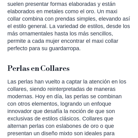
suelen presentar formas elaboradas y están
elaborados en metales como el oro. Un maxi
collar combina con prendas simples, elevando así
el estilo general. La variedad de estilos, desde los
más ornamentales hasta los más sencillos,
permite a cada mujer encontrar el maxi collar
perfecto para su guardarropa.
Perlas en Collares
Las perlas han vuelto a captar la atención en los
collares, siendo reinterpretadas de maneras
modernas. Hoy en día, las perlas se combinan
con otros elementos, logrando un enfoque
innovador que desafía la noción de que son
exclusivas de estilos clásicos. Collares que
alternan perlas con eslabones de oro o que
presentan un diseño mixto son ideales para