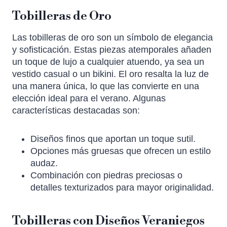
Tobilleras de Oro
Las tobilleras de oro son un símbolo de elegancia
y sofisticación. Estas piezas atemporales añaden
un toque de lujo a cualquier atuendo, ya sea un
vestido casual o un bikini. El oro resalta la luz de
una manera única, lo que las convierte en una
elección ideal para el verano. Algunas
características destacadas son:
Diseños finos que aportan un toque sutil.
Opciones más gruesas que ofrecen un estilo
audaz.
Combinación con piedras preciosas o
detalles texturizados para mayor originalidad.
Tobilleras con Diseños Veraniegos