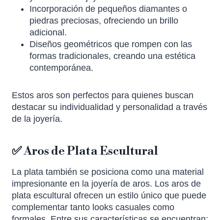
Incorporación de pequeños diamantes o
piedras preciosas, ofreciendo un brillo
adicional.
Diseños geométricos que rompen con las
formas tradicionales, creando una estética
contemporánea.
Estos aros son perfectos para quienes buscan
destacar su individualidad y personalidad a través
de la joyería.
✅ Aros de Plata Escultural
La plata también se posiciona como una material
impresionante en la joyería de aros. Los aros de
plata escultural ofrecen un estilo único que puede
complementar tanto looks casuales como
formales. Entre sus características se encuentran: