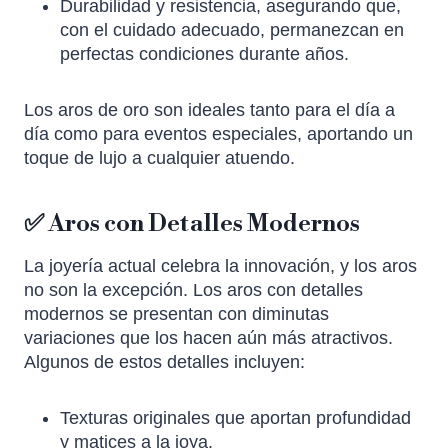
Durabilidad y resistencia, asegurando que,
con el cuidado adecuado, permanezcan en
perfectas condiciones durante años.
Los aros de oro son ideales tanto para el día a
día como para eventos especiales, aportando un
toque de lujo a cualquier atuendo.
✅ Aros con Detalles Modernos
La joyería actual celebra la innovación, y los aros
no son la excepción. Los aros con detalles
modernos se presentan con diminutas
variaciones que los hacen aún más atractivos.
Algunos de estos detalles incluyen:
Texturas originales que aportan profundidad
y matices a la joya.