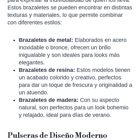
Estos brazaletes se pueden encontrar en distintas
texturas y materiales, lo que permite combinar
con diferentes estilos:
Brazaletes de metal:
Elaborados en acero
inoxidable o bronce, ofrecen un brillo
inigualable y son ideales para looks más
elegantes.
Brazaletes de resina:
Estos modelos tienen
un acabado colorido y creativo, perfectos
para dar un toque de frescura y originalidad a
un atuendo.
Brazaletes de madera:
Con su aspecto
natural, son perfectos para un look bohemio
y relajado, ideal para días de verano.
Pulseras de Diseño Moderno