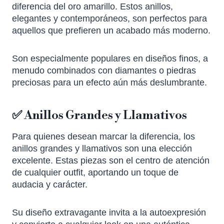
diferencia del oro amarillo. Estos anillos,
elegantes y contemporáneos, son perfectos para
aquellos que prefieren un acabado más moderno.
Son especialmente populares en diseños finos, a
menudo combinados con diamantes o piedras
preciosas para un efecto aún más deslumbrante.
✅ Anillos Grandes y Llamativos
Para quienes desean marcar la diferencia, los
anillos grandes y llamativos son una elección
excelente. Estas piezas son el centro de atención
de cualquier outfit, aportando un toque de
audacia y carácter.
Su diseño extravagante invita a la autoexpresión