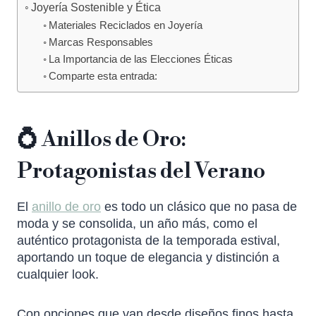
Joyería Sostenible y Ética
Materiales Reciclados en Joyería
Marcas Responsables
La Importancia de las Elecciones Éticas
Comparte esta entrada:
💍 Anillos de Oro:
Protagonistas del Verano
El
anillo de oro
es todo un clásico que no pasa de
moda y se consolida, un año más, como el
auténtico protagonista de la temporada estival,
aportando un toque de elegancia y distinción a
cualquier look.
Con opciones que van desde diseños finos hasta