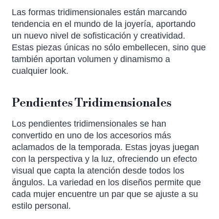
Las formas tridimensionales están marcando
tendencia en el mundo de la joyería, aportando
un nuevo nivel de sofisticación y creatividad.
Estas piezas únicas no sólo embellecen, sino que
también aportan volumen y dinamismo a
cualquier look.
Pendientes Tridimensionales
Los pendientes tridimensionales se han
convertido en uno de los accesorios más
aclamados de la temporada. Estas joyas juegan
con la perspectiva y la luz, ofreciendo un efecto
visual que capta la atención desde todos los
ángulos. La variedad en los diseños permite que
cada mujer encuentre un par que se ajuste a su
estilo personal.