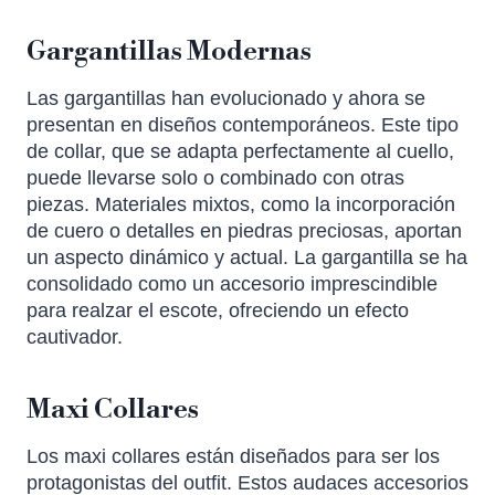
Gargantillas Modernas
Las gargantillas han evolucionado y ahora se
presentan en diseños contemporáneos. Este tipo
de collar, que se adapta perfectamente al cuello,
puede llevarse solo o combinado con otras
piezas. Materiales mixtos, como la incorporación
de cuero o detalles en piedras preciosas, aportan
un aspecto dinámico y actual. La gargantilla se ha
consolidado como un accesorio imprescindible
para realzar el escote, ofreciendo un efecto
cautivador.
Maxi Collares
Los maxi collares están diseñados para ser los
protagonistas del outfit. Estos audaces accesorios