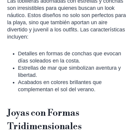
Las tobilleras adornadas con estrellas y conchas
son irresistibles para quienes buscan un look
náutico. Estos diseños no solo son perfectos para
la playa, sino que también aportan un aire
divertido y juvenil a los outfits. Las características
incluyen:
Detalles en formas de conchas que evocan
días soleados en la costa.
Estrellas de mar que simbolizan aventura y
libertad.
Acabados en colores brillantes que
complementan el sol del verano.
Joyas con Formas
Tridimensionales