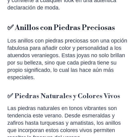
y convierte a cualquier look en una auténtica
declaración de moda.
✅ Anillos con Piedras Preciosas
Los anillos con piedras preciosas son una opción
fabulosa para añadir color y personalidad a los
atuendos veraniegos. Estas joyas no solo brillan
por su belleza, sino que cada piedra tiene su
propio significado, lo cual las hace aún más
especiales.
✅ Piedras Naturales y Colores Vivos
Las piedras naturales en tonos vibrantes son
tendencia este verano. Desde esmeraldas y
zafiros hasta turquesas y amatistas, los anillos
que incorporan estos colores vivos permiten