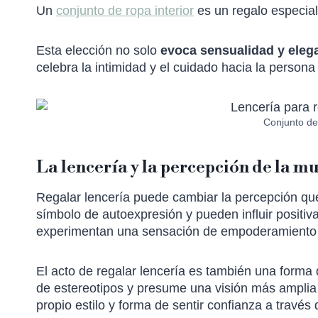
Un
conjunto de ropa interior
es un regalo especial
Esta elección no solo
evoca sensualidad y eleg
celebra la intimidad y el cuidado hacia la persona 
Conjunto de
La lencería y la percepción de la m
Regalar lencería puede cambiar la percepción qu
símbolo de autoexpresión y pueden influir positiv
experimentan una sensación de empoderamiento 
El acto de regalar lencería es también una forma 
de estereotipos y presume una visión más amplia
propio estilo y forma de sentir confianza a través