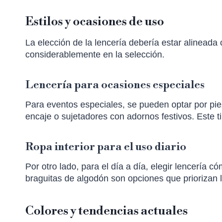
Estilos y ocasiones de uso
La elección de la lencería debería estar alineada 
considerablemente en la selección.
Lencería para ocasiones especiales
Para eventos especiales, se pueden optar por pi
encaje o sujetadores con adornos festivos. Este t
Ropa interior para el uso diario
Por otro lado, para el día a día, elegir lencería
braguitas de algodón son opciones que priorizan la
Colores y tendencias actuales