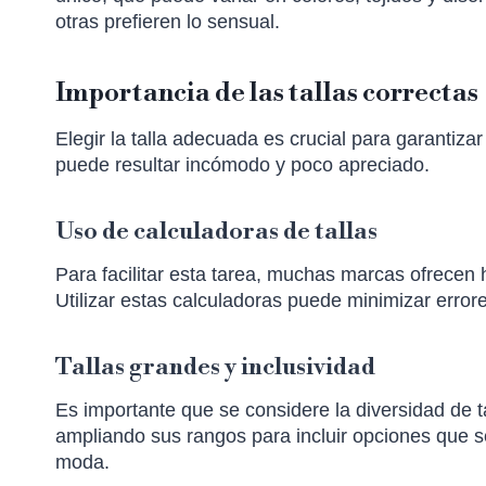
otras prefieren lo sensual.
Importancia de las tallas correctas
Elegir la talla adecuada es crucial para garantiza
puede resultar incómodo y poco apreciado.
Uso de calculadoras de tallas
Para facilitar esta tarea, muchas marcas ofrecen 
Utilizar estas calculadoras puede minimizar error
Tallas grandes y inclusividad
Es importante que se considere la diversidad de t
ampliando sus rangos para incluir opciones que se
moda.