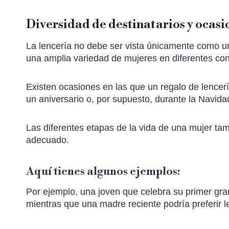
Diversidad de destinatarios y ocasi
La lencería no debe ser vista únicamente como un
una amplia variedad de mujeres en diferentes co
Existen ocasiones en las que un regalo de lencer
un aniversario o, por supuesto, durante la Navida
Las diferentes etapas de la vida de una mujer tam
adecuado.
Aquí tienes algunos ejemplos:
Por ejemplo, una joven que celebra su primer gra
mientras que una madre reciente podría preferir 