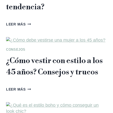
tendencia?
LEER MÁS
CONSEJOS
¿Cómo vestir con estilo a los
45 años? Consejos y trucos
LEER MÁS