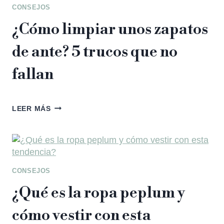
CONSEJOS
¿Cómo limpiar unos zapatos
de ante? 5 trucos que no
fallan
LEER MÁS
CONSEJOS
¿Qué es la ropa peplum y
cómo vestir con esta