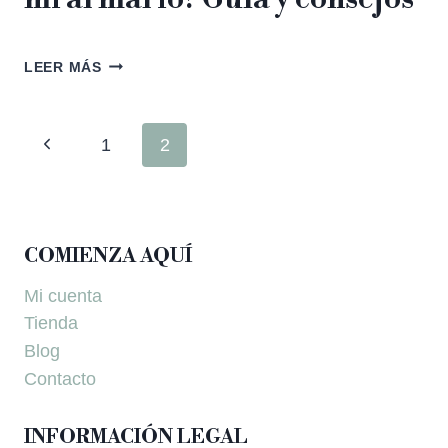
LEER MÁS
1
2
COMIENZA AQUÍ
Mi cuenta
Tienda
Blog
Contacto
INFORMACIÓN LEGAL