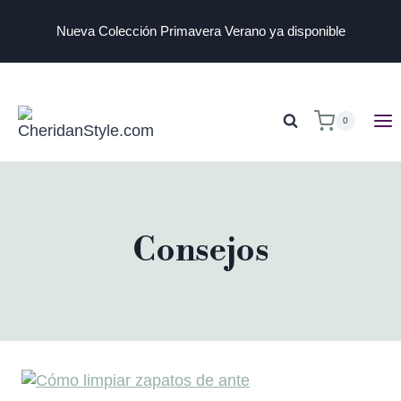
Nueva Colección Primavera Verano ya disponible
0
Consejos