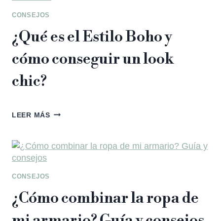
CONSEJOS
¿Qué es el Estilo Boho y
cómo conseguir un look
chic?
LEER MÁS
CONSEJOS
¿Cómo combinar la ropa de
mi armario? Guía y consejos