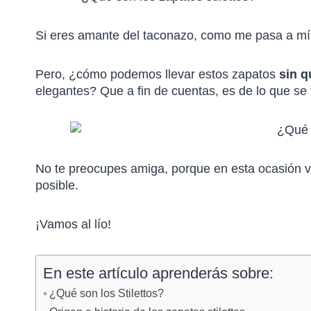
Si eres amante del taconazo, como me pasa a m
Pero, ¿cómo podemos llevar estos zapatos
sin q
elegantes? Que a fin de cuentas, es de lo que se 
No te preocupes amiga, porque en esta ocasión v
posible.
¡Vamos al lío!
En este artículo aprenderás sobre:
¿Qué son los Stilettos?