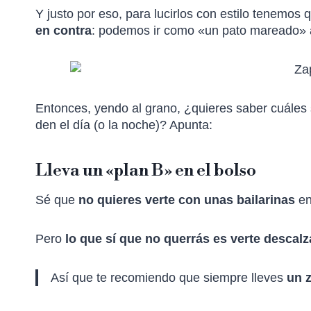
Y justo por eso, para lucirlos con estilo tenemos
en contra
: podemos ir como «un pato mareado» 
Entonces, yendo al grano, ¿quieres saber cuáles
den el día (o la noche)? Apunta:
Lleva un «plan B» en el bolso
Sé que
no quieres verte con unas bailarinas
en
Pero
lo que sí que no querrás es verte descalz
Así que te recomiendo que siempre lleves
un 