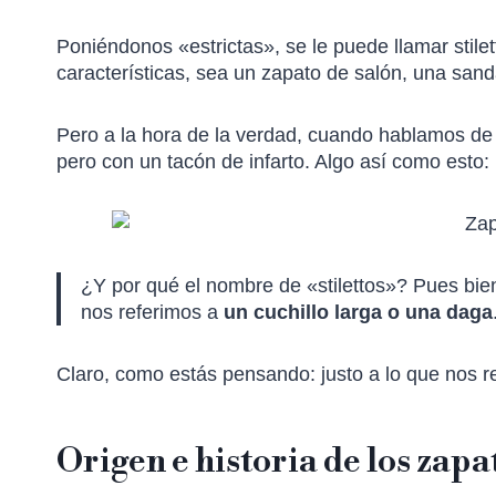
Poniéndonos «estrictas», se le puede llamar stile
características, sea un zapato de salón, una sand
Pero a la hora de la verdad, cuando hablamos de
pero con un tacón de infarto. Algo así como esto:
¿Y por qué el nombre de «stilettos»? Pues bien
nos referimos a
un cuchillo larga o una daga
Claro, como estás pensando: justo a lo que nos re
Origen e historia de los zapat