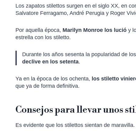
Los zapatos stilettos surgen en el siglo XX, en c
Salvatore Ferragamo, André Perugia y Roger Vivi
Por aquella época,
Marilyn Monroe los lució
y l
estrella con los stiletto.
Durante los años sesenta la popularidad de los 
declive en los setenta
.
Ya en la época de los ochenta,
los stiletto vinie
que ya de forma definitiva.
Consejos para llevar unos stil
Es evidente que los stilettos sientan de maravilla