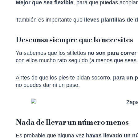
Mejor que sea flexible
, para que puedas acoplar
También es importante que
lleves plantillas de d
Descansa siempre que lo necesites
Ya sabemos que los stilettos
no son para correr
con ellos mucho rato seguido (a menos que seas 
Antes de que los pies te pidan socorro,
para un 
no puedes dar ni un paso.
Nada de llevar un número menos
Es probable que alguna vez
hayas llevado un 