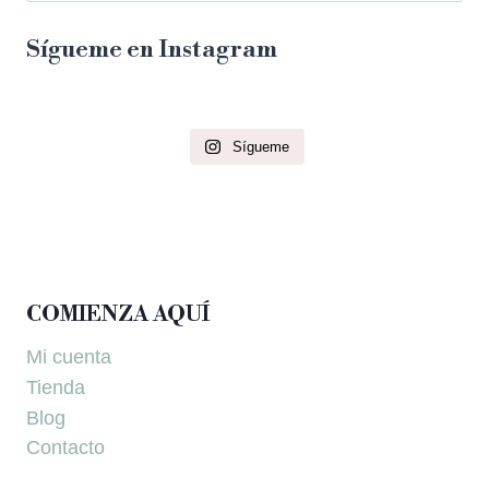
Sígueme en Instagram
Sígueme
COMIENZA AQUÍ
Mi cuenta
Tienda
Blog
Contacto