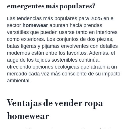
emergentes más populares?
Las tendencias más populares para 2025 en el
sector
homewear
apuntan hacia prendas
versátiles que pueden usarse tanto en interiores
como exteriores. Los conjuntos de dos piezas,
batas ligeras y pijamas envolventes con detalles
modernos están entre los favoritos. Además, el
auge de los tejidos sostenibles continúa,
ofreciendo opciones ecológicas que atraen a un
mercado cada vez más consciente de su impacto
ambiental.
Ventajas de vender ropa
homewear