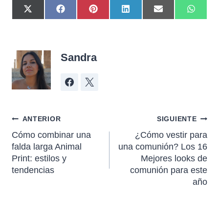
Sandra
ANTERIOR
SIGUIENTE
Cómo combinar una
¿Cómo vestir para
falda larga Animal
una comunión? Los 16
Print: estilos y
Mejores looks de
tendencias
comunión para este
año