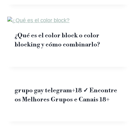
¿Qué es el color block o color
blocking y cómo combinarlo?
grupo gay telegram+18 ✓ Encontre
os Melhores Grupos e Canais 18+