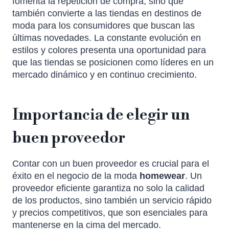
fomenta la repetición de compra, sino que
también convierte a las tiendas en destinos de
moda para los consumidores que buscan las
últimas novedades. La constante evolución en
estilos y colores presenta una oportunidad para
que las tiendas se posicionen como líderes en un
mercado dinámico y en continuo crecimiento.
Importancia de elegir un
buen proveedor
Contar con un buen proveedor es crucial para el
éxito en el negocio de la moda
homewear
. Un
proveedor eficiente garantiza no solo la calidad
de los productos, sino también un servicio rápido
y precios competitivos, que son esenciales para
mantenerse en la cima del mercado.