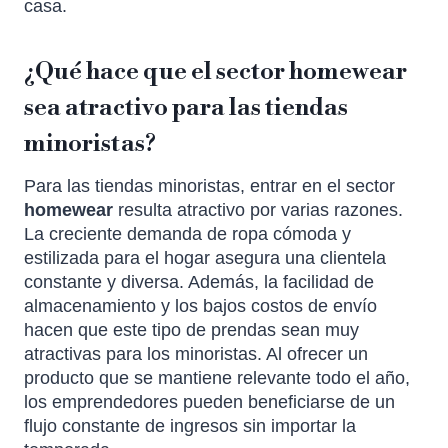
casa.
¿Qué hace que el sector homewear
sea atractivo para las tiendas
minoristas?
Para las tiendas minoristas, entrar en el sector
homewear
resulta atractivo por varias razones.
La creciente demanda de ropa cómoda y
estilizada para el hogar asegura una clientela
constante y diversa. Además, la facilidad de
almacenamiento y los bajos costos de envío
hacen que este tipo de prendas sean muy
atractivas para los minoristas. Al ofrecer un
producto que se mantiene relevante todo el año,
los emprendedores pueden beneficiarse de un
flujo constante de ingresos sin importar la