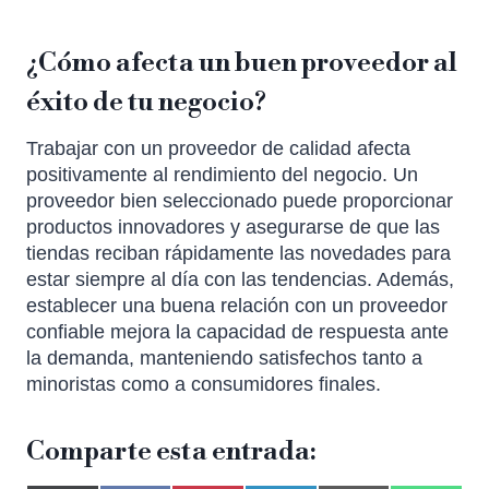
¿Cómo afecta un buen proveedor al
éxito de tu negocio?
Trabajar con un proveedor de calidad afecta
positivamente al rendimiento del negocio. Un
proveedor bien seleccionado puede proporcionar
productos innovadores y asegurarse de que las
tiendas reciban rápidamente las novedades para
estar siempre al día con las tendencias. Además,
establecer una buena relación con un proveedor
confiable mejora la capacidad de respuesta ante
la demanda, manteniendo satisfechos tanto a
minoristas como a consumidores finales.
Comparte esta entrada: