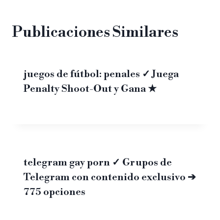
Publicaciones Similares
juegos de fútbol: penales ✓ Juega
Penalty Shoot-Out y Gana ★
telegram gay porn ✓ Grupos de
Telegram con contenido exclusivo ➔
775 opciones