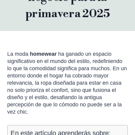
primavera 2025
La moda
homewear
ha ganado un espacio
significativo en el mundo del estilo, redefiniendo
lo que la comodidad significa para muchos. En un
entorno donde el hogar ha cobrado mayor
relevancia, la ropa diseñada para estar en casa
no solo prioriza el confort, sino que fusiona el
diseño y el estilo, desafiando la antigua
percepción de que lo cómodo no puede ser a la
vez chic.
En este artículo aprenderás sobre: