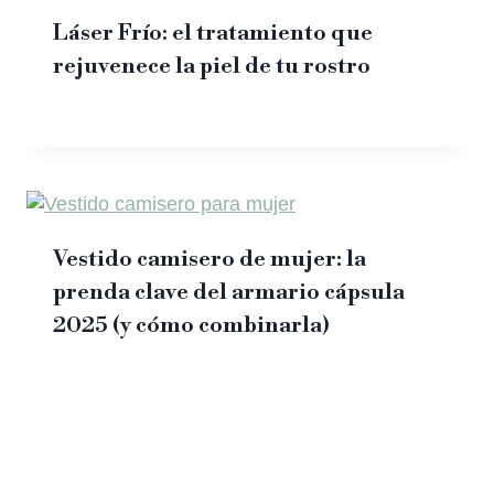
Láser Frío: el tratamiento que
rejuvenece la piel de tu rostro
Vestido camisero de mujer: la
prenda clave del armario cápsula
2025 (y cómo combinarla)