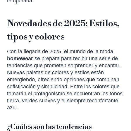
temporada.
Novedades de 2025: Estilos,
tipos y colores
Con la llegada de 2025, el mundo de la moda
homewear
se prepara para recibir una serie de
tendencias que prometen sorprender y encantar.
Nuevas paletas de colores y estilos están
emergiendo, ofreciendo opciones que combinan
sofisticación y simplicidad. Entre los colores que
tomarán el protagonismo se encuentran los tonos
tierra, verdes suaves y el siempre reconfortante
azul.
¿Cuáles son las tendencias