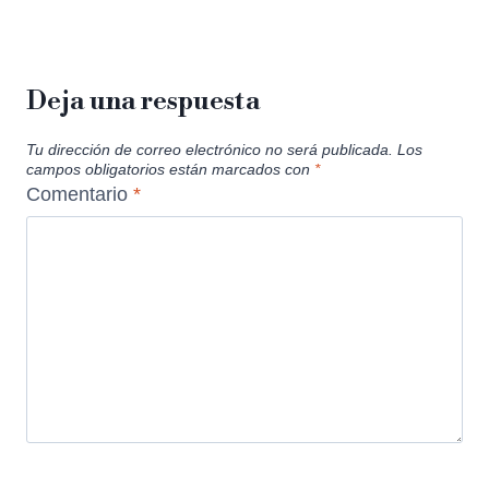
Deja una respuesta
Tu dirección de correo electrónico no será publicada.
Los
campos obligatorios están marcados con
*
Comentario
*