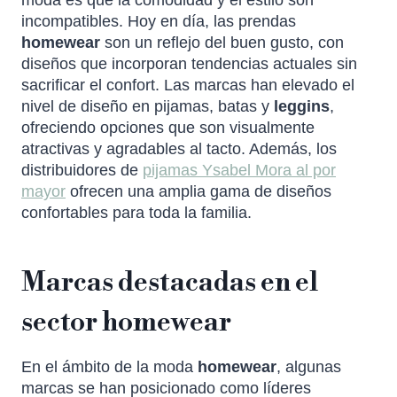
incompatibles. Hoy en día, las prendas
homewear
son un reflejo del buen gusto, con
diseños que incorporan tendencias actuales sin
sacrificar el confort. Las marcas han elevado el
nivel de diseño en pijamas, batas y
leggins
,
ofreciendo opciones que son visualmente
atractivas y agradables al tacto. Además, los
distribuidores de
pijamas Ysabel Mora al por
mayor
ofrecen una amplia gama de diseños
confortables para toda la familia.
Marcas destacadas en el
sector homewear
En el ámbito de la moda
homewear
, algunas
marcas se han posicionado como líderes