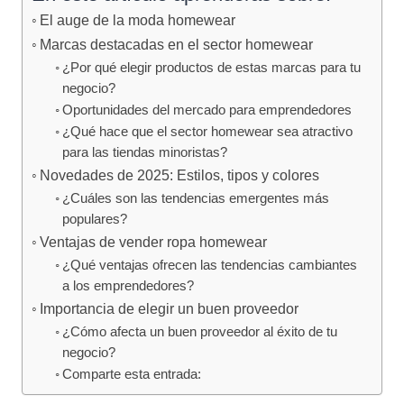
El auge de la moda homewear
Marcas destacadas en el sector homewear
¿Por qué elegir productos de estas marcas para tu
negocio?
Oportunidades del mercado para emprendedores
¿Qué hace que el sector homewear sea atractivo
para las tiendas minoristas?
Novedades de 2025: Estilos, tipos y colores
¿Cuáles son las tendencias emergentes más
populares?
Ventajas de vender ropa homewear
¿Qué ventajas ofrecen las tendencias cambiantes
a los emprendedores?
Importancia de elegir un buen proveedor
¿Cómo afecta un buen proveedor al éxito de tu
negocio?
Comparte esta entrada: