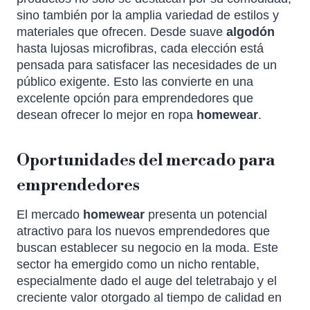
sino también por la amplia variedad de estilos y
materiales que ofrecen. Desde suave
algodón
hasta lujosas microfibras, cada elección está
pensada para satisfacer las necesidades de un
público exigente. Esto las convierte en una
excelente opción para emprendedores que
desean ofrecer lo mejor en ropa
homewear
.
Oportunidades del mercado para
emprendedores
El mercado
homewear
presenta un potencial
atractivo para los nuevos emprendedores que
buscan establecer su negocio en la moda. Este
sector ha emergido como un nicho rentable,
especialmente dado el auge del teletrabajo y el
creciente valor otorgado al tiempo de calidad en