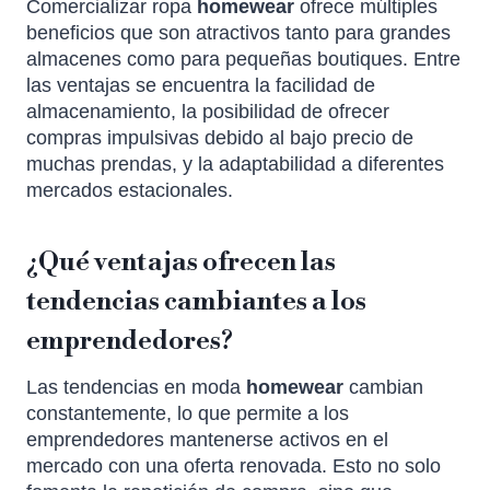
Comercializar ropa
homewear
ofrece múltiples
beneficios que son atractivos tanto para grandes
almacenes como para pequeñas boutiques. Entre
las ventajas se encuentra la facilidad de
almacenamiento, la posibilidad de ofrecer
compras impulsivas debido al bajo precio de
muchas prendas, y la adaptabilidad a diferentes
mercados estacionales.
¿Qué ventajas ofrecen las
tendencias cambiantes a los
emprendedores?
Las tendencias en moda
homewear
cambian
constantemente, lo que permite a los
emprendedores mantenerse activos en el
mercado con una oferta renovada. Esto no solo