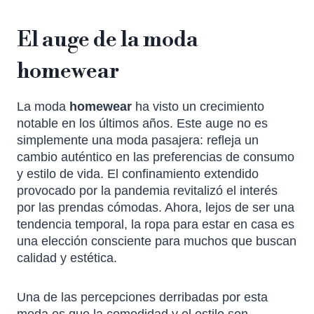
El auge de la moda
homewear
La moda
homewear
ha visto un crecimiento
notable en los últimos años. Este auge no es
simplemente una moda pasajera: refleja un
cambio auténtico en las preferencias de consumo
y estilo de vida. El confinamiento extendido
provocado por la pandemia revitalizó el interés
por las prendas cómodas. Ahora, lejos de ser una
tendencia temporal, la ropa para estar en casa es
una elección consciente para muchos que buscan
calidad y estética.
Una de las percepciones derribadas por esta
moda es que la comodidad y el estilo son