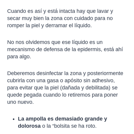
Cuando es así y está intacta hay que lavar y
secar muy bien la zona con cuidado para no
romper la piel y derramar el líquido.
No nos olvidemos que ese líquido es un
mecanismo de defensa de la epidermis, está ahí
para algo.
Deberemos desinfectar la zona y posteriormente
cubrirla con una gasa o apósito sin adhesivo,
para evitar que la piel (dañada y debilitada) se
quede pegada cuando lo retiremos para poner
uno nuevo.
La ampolla es demasiado grande y
dolorosa
o la “bolsita se ha roto.