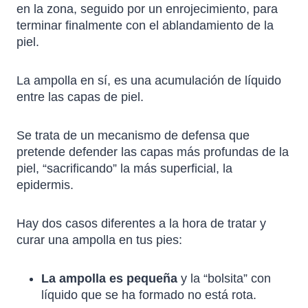
en la zona, seguido por un enrojecimiento, para
terminar finalmente con el ablandamiento de la
piel.
La ampolla en sí, es una acumulación de líquido
entre las capas de piel.
Se trata de un mecanismo de defensa que
pretende defender las capas más profundas de la
piel, “sacrificando” la más superficial, la
epidermis.
Hay dos casos diferentes a la hora de tratar y
curar una ampolla en tus pies:
La ampolla es pequeña
y la “bolsita” con
líquido que se ha formado no está rota.