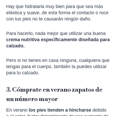
Hay que hidratarla muy bien para que sea más
elástica y suave, de esta forma el contacto o roce
con tus pies no te causarán ningún daño.
Para hacerlo, nada mejor que utilizar una buena
crema nutritiva específicamente diseñada para
calzado.
Pero si no tienes en casa ninguna, cualquiera que
tengas para el cuerpo, también la puedes utilizar
para tu calzado.
3. Cómprate en verano zapatos de
un número mayor
En verano
los pies tienden a hincharse
debido