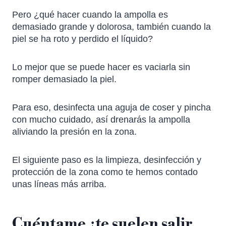
Pero ¿qué hacer cuando la ampolla es
demasiado grande y dolorosa, también cuando la
piel se ha roto y perdido el líquido?
Lo mejor que se puede hacer es vaciarla sin
romper demasiado la piel.
Para eso, desinfecta una aguja de coser y pincha
con mucho cuidado, así drenarás la ampolla
aliviando la presión en la zona.
El siguiente paso es la limpieza, desinfección y
protección de la zona como te hemos contado
unas líneas más arriba.
Cuéntame ¿te suelen salir