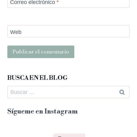
Correo electrónico
*
Web
BUSCA EN EL BLOG
Sígueme en Instagram