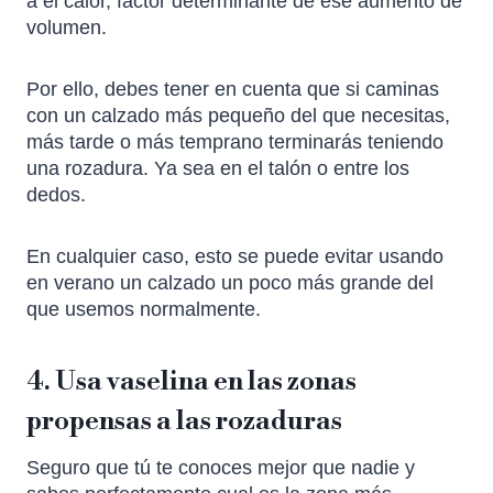
a el calor, factor determinante de ese aumento de
volumen.
Por ello, debes tener en cuenta que si caminas
con un calzado más pequeño del que necesitas,
más tarde o más temprano terminarás teniendo
una rozadura. Ya sea en el talón o entre los
dedos.
En cualquier caso, esto se puede evitar usando
en verano un calzado un poco más grande del
que usemos normalmente.
4. Usa vaselina en las zonas
propensas a las rozaduras
Seguro que tú te conoces mejor que nadie y