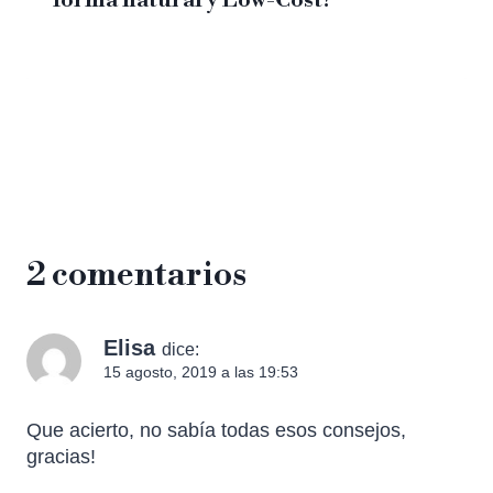
forma natural y Low-Cost?
2 comentarios
Elisa
dice:
15 agosto, 2019 a las 19:53
Que acierto, no sabía todas esos consejos,
gracias!