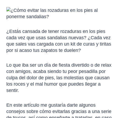
¿Estás cansada de tener rozaduras en los pies
cada vez que usas sandalias nuevas? ¿Cada vez
que sales vas cargada con un kit de curas y tiritas
por si acaso tus zapatos te duelen?
Lo que iba ser un día de fiesta divertido o de relax
con amigos, acaba siendo tu peor pesadilla por
culpa del dolor de pies, las molestias que causan
los roces y el mal humor que puedes llegar a
sentir.
En este artículo me gustaría darte algunos
consejos sobre cómo evitarlas gracias a una serie
de trucos, así como enseñarte a tratarlas, en caso