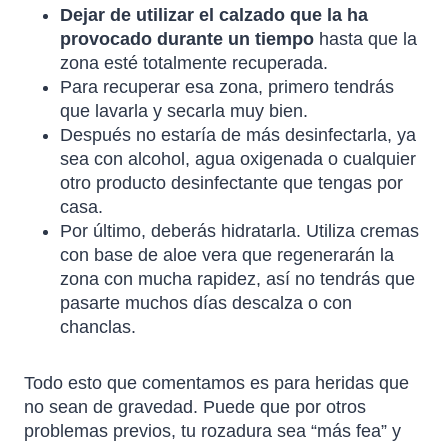
Dejar de utilizar el calzado que la ha
provocado durante un tiempo
hasta que la
zona esté totalmente recuperada.
Para recuperar esa zona, primero tendrás
que lavarla y secarla muy bien.
Después no estaría de más desinfectarla, ya
sea con alcohol, agua oxigenada o cualquier
otro producto desinfectante que tengas por
casa.
Por último, deberás hidratarla. Utiliza cremas
con base de aloe vera que regenerarán la
zona con mucha rapidez, así no tendrás que
pasarte muchos días descalza o con
chanclas.
Todo esto que comentamos es para heridas que
no sean de gravedad. Puede que por otros
problemas previos, tu rozadura sea “más fea” y