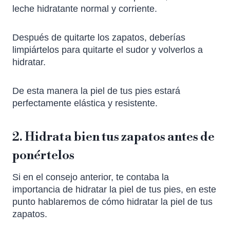
leche hidratante normal y corriente.
Después de quitarte los zapatos, deberías
limpiártelos para quitarte el sudor y volverlos a
hidratar.
De esta manera la piel de tus pies estará
perfectamente elástica y resistente.
2. Hidrata bien tus zapatos antes de
ponértelos
Si en el consejo anterior, te contaba la
importancia de hidratar la piel de tus pies, en este
punto hablaremos de cómo hidratar la piel de tus
zapatos.