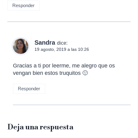
Responder
Sandra
dice:
19 agosto, 2019 a las 10:26
Gracias a ti por leerme, me alegro que os
vengan bien estos truquitos 🙂
Responder
Deja una respuesta