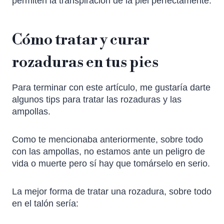
permiten la transpiración de la piel perfectamente.
Cómo tratar y curar
rozaduras en tus pies
Para terminar con este artículo, me gustaría darte
algunos tips para tratar las rozaduras y las
ampollas.
Como te mencionaba anteriormente, sobre todo
con las ampollas, no estamos ante un peligro de
vida o muerte pero sí hay que tomárselo en serio.
La mejor forma de tratar una rozadura, sobre todo
en el talón sería: