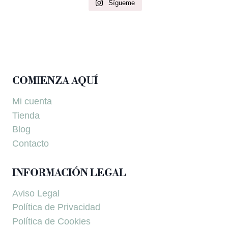
Sígueme
COMIENZA AQUÍ
Mi cuenta
Tienda
Blog
Contacto
INFORMACIÓN LEGAL
Aviso Legal
Política de Privacidad
Política de Cookies