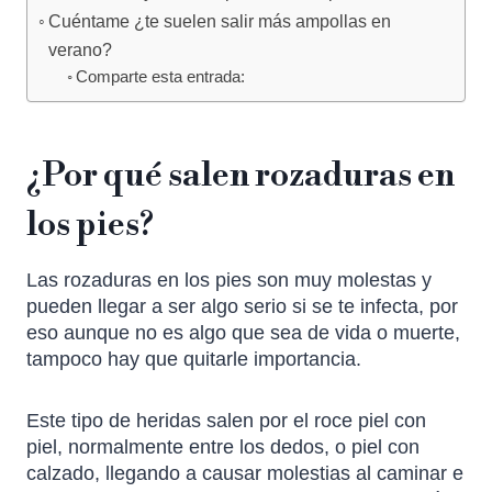
Cuéntame ¿te suelen salir más ampollas en
verano?
Comparte esta entrada:
¿Por qué salen rozaduras en
los pies?
Las rozaduras en los pies son muy molestas y
pueden llegar a ser algo serio si se te infecta, por
eso aunque no es algo que sea de vida o muerte,
tampoco hay que quitarle importancia.
Este tipo de heridas salen por el roce piel con
piel, normalmente entre los dedos, o piel con
calzado, llegando a causar molestias al caminar e