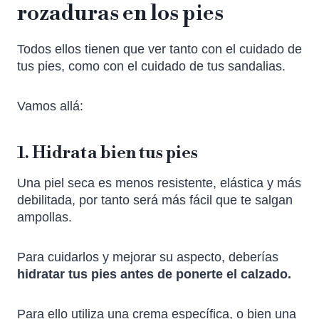
rozaduras en los pies
Todos ellos tienen que ver tanto con el cuidado de
tus pies, como con el cuidado de tus sandalias.
Vamos allá:
1. Hidrata bien tus pies
Una piel seca es menos resistente, elástica y más
debilitada, por tanto será más fácil que te salgan
ampollas.
Para cuidarlos y mejorar su aspecto, deberías
hidratar tus pies antes de ponerte el calzado.
Para ello utiliza una crema específica, o bien una