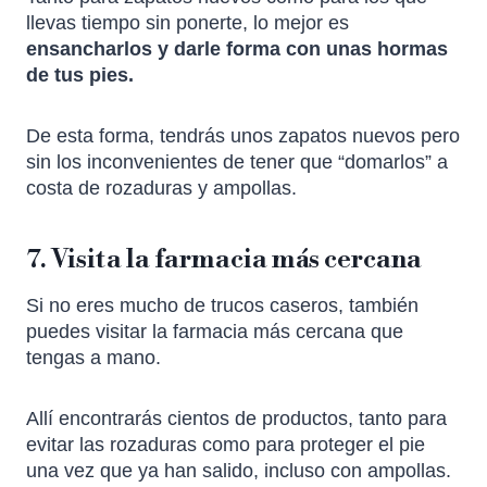
llevas tiempo sin ponerte, lo mejor es
ensancharlos y darle forma con unas hormas
de tus pies.
De esta forma, tendrás unos zapatos nuevos pero
sin los inconvenientes de tener que “domarlos” a
costa de rozaduras y ampollas.
7. Visita la farmacia más cercana
Si no eres mucho de trucos caseros, también
puedes visitar la farmacia más cercana que
tengas a mano.
Allí encontrarás cientos de productos, tanto para
evitar las rozaduras como para proteger el pie
una vez que ya han salido, incluso con ampollas.