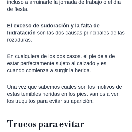
incluso a arruinarte la jornada de trabajo o el día
de fiesta.
El exceso de sudoración y la falta de
hidratación
son las dos causas principales de las
rozaduras.
En cualquiera de los dos casos, el pie deja de
estar perfectamente sujeto al calzado y es
cuando comienza a surgir la herida.
Una vez que sabemos cuales son los motivos de
estas temibles heridas en los pies, vamos a ver
los truquitos para evitar su aparición.
Trucos para evitar