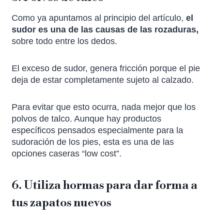
Como ya apuntamos al principio del artículo,
el
sudor es una de las causas de las rozaduras,
sobre todo entre los dedos.
El exceso de sudor, genera fricción porque el pie
deja de estar completamente sujeto al calzado.
Para evitar que esto ocurra, nada mejor que los
polvos de talco. Aunque hay productos
específicos pensados especialmente para la
sudoración de los pies, esta es una de las
opciones caseras “low cost”.
6. Utiliza hormas para dar forma a
tus zapatos nuevos