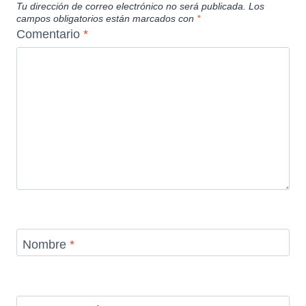
Tu dirección de correo electrónico no será publicada.
Los
campos obligatorios están marcados con
*
Comentario
*
Nombre
*