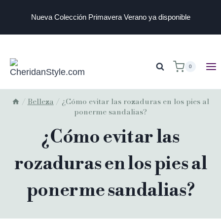
Nueva Colección Primavera Verano ya disponible
0
/
Belleza
/
¿Cómo evitar las rozaduras en los pies al
ponerme sandalias?
¿Cómo evitar las
rozaduras en los pies al
ponerme sandalias?