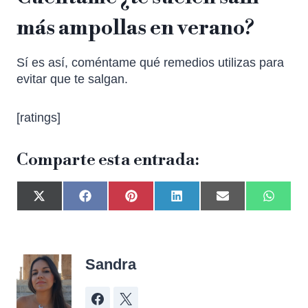
más ampollas en verano?
Sí es así, coméntame qué remedios utilizas para
evitar que te salgan.
[ratings]
Comparte esta entrada:
Sandra