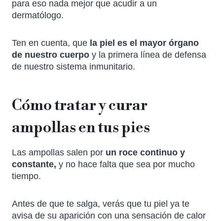
para eso nada mejor que acudir a un
dermatólogo.
Ten en cuenta, que
la piel es el mayor órgano
de nuestro cuerpo
y la primera línea de defensa
de nuestro sistema inmunitario.
Cómo tratar y curar
ampollas en tus pies
Las ampollas salen por
un roce continuo y
constante,
y no hace falta que sea por mucho
tiempo.
Antes de que te salga, verás que tu piel ya te
avisa de su aparición con una sensación de calor