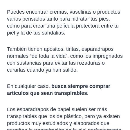
Puedes encontrar cremas, vaselinas o productos
varios pensados tanto para hidratar tus pies,
como para crear una película protectora entre tu
piel y la de tus sandalias.
También tienen apósitos, tiritas, esparadrapos
normales “de toda la vida”, como los impregnados
con sustancias para evitar las rozaduras o
curarlas cuando ya han salido.
En cualquier caso,
busca siempre comprar
artículos que sean transpirables.
Los esparadrapos de papel suelen ser más
transpirables que los de plástico, pero ya existen
productos muy estudiados y elaborados que