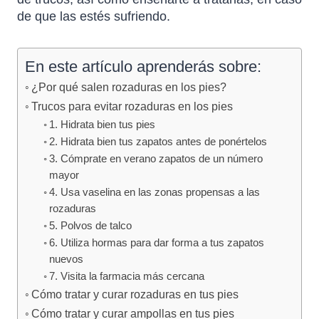
de que las estés sufriendo.
En este artículo aprenderás sobre:
¿Por qué salen rozaduras en los pies?
Trucos para evitar rozaduras en los pies
1. Hidrata bien tus pies
2. Hidrata bien tus zapatos antes de ponértelos
3. Cómprate en verano zapatos de un número
mayor
4. Usa vaselina en las zonas propensas a las
rozaduras
5. Polvos de talco
6. Utiliza hormas para dar forma a tus zapatos
nuevos
7. Visita la farmacia más cercana
Cómo tratar y curar rozaduras en tus pies
Cómo tratar y curar ampollas en tus pies