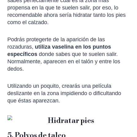
sabes perfectamente cual es la zona más
propensa en la que te suelen salir, por eso, lo
recomendable ahora sería hidratar tanto los pies
como el calzado.
Podrás protegerte de la aparición de las
rozaduras,
utiliza vaselina en los puntos
específicos
donde sabes que te suelen salir.
Normalmente, aparecen en el talón y entre los
dedos.
Utilizando un poquito, crearás una película
deslizante en la zona impidiendo o dificultando
que éstas aparezcan.
5. Polvos de talco