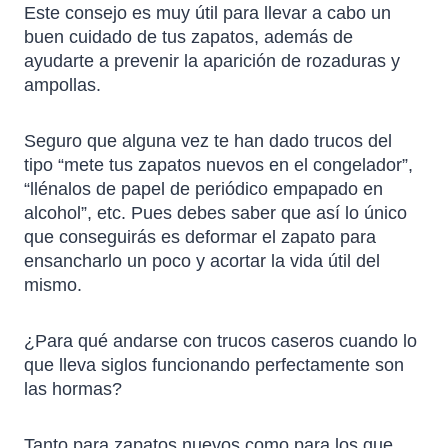
Este consejo es muy útil para llevar a cabo un
buen cuidado de tus zapatos, además de
ayudarte a prevenir la aparición de rozaduras y
ampollas.
Seguro que alguna vez te han dado trucos del
tipo “mete tus zapatos nuevos en el congelador”,
“llénalos de papel de periódico empapado en
alcohol”, etc. Pues debes saber que así lo único
que conseguirás es deformar el zapato para
ensancharlo un poco y acortar la vida útil del
mismo.
¿Para qué andarse con trucos caseros cuando lo
que lleva siglos funcionando perfectamente son
las hormas?
Tanto para zapatos nuevos como para los que