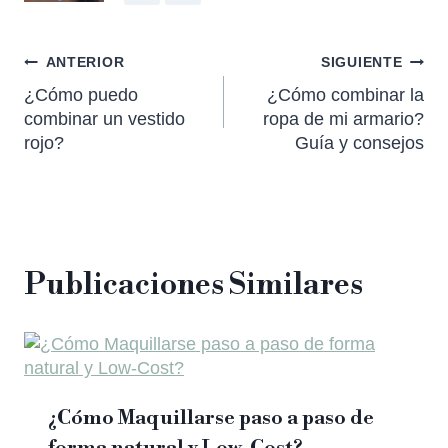
ANTERIOR
SIGUIENTE
¿Cómo puedo
¿Cómo combinar la
combinar un vestido
ropa de mi armario?
rojo?
Guía y consejos
Publicaciones Similares
¿Cómo Maquillarse paso a paso de