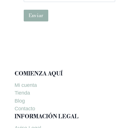
COMIENZA AQUÍ
Mi cuenta
Tienda
Blog
Contacto
INFORMACIÓN LEGAL
Aviso Legal