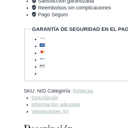
Satisfacción garantizada
Reembolsos sin complicaciones
Pago Seguro
GARANTÍA DE SEGURIDAD EN EL PA
SKU:
N/D
Categoría:
Rebecas
Descripción
Información adicional
Valoraciones (0)