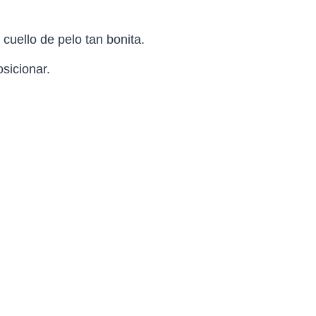
cuello de pelo tan bonita.
sicionar.