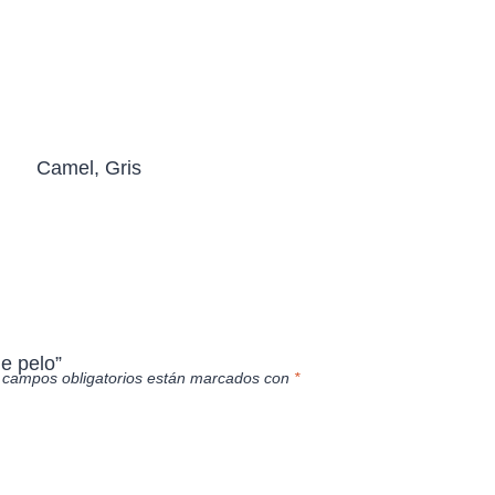
Camel, Gris
e pelo”
 campos obligatorios están marcados con
*