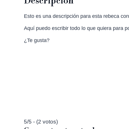
Descripción
Esto es una descripción para esta rebeca con 
Aquí puedo escribir todo lo que quiera para po
¿Te gusta?
5/5 - (2 votos)