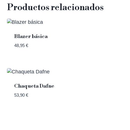
Productos relacionados
Blazer básica
48,95
€
Chaqueta Dafne
53,90
€