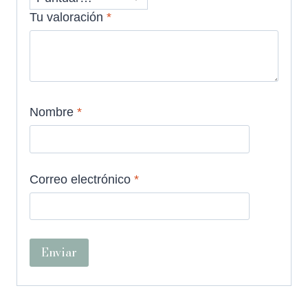
Tu valoración
*
Nombre
*
Correo electrónico
*