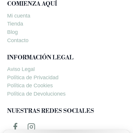
COMIENZA AQUÍ
Mi cuenta
Tienda
Blog
Contacto
INFORMACIÓN LEGAL
Aviso Legal
Política de Privacidad
Política de Cookies
Política de Devoluciones
NUESTRAS REDES SOCIALES