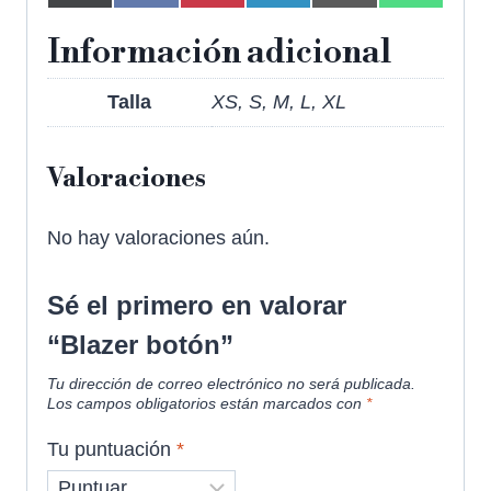
Información adicional
Talla
XS, S, M, L, XL
Valoraciones
No hay valoraciones aún.
Sé el primero en valorar
“Blazer botón”
Tu dirección de correo electrónico no será publicada.
Los campos obligatorios están marcados con
*
Tu puntuación
*