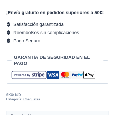
¡Envío gratuito en pedidos superiores a 50€!
Satisfacción garantizada
Reembolsos sin complicaciones
Pago Seguro
GARANTÍA DE SEGURIDAD EN EL
PAGO
SKU:
N/D
Categoría:
Chaquetas