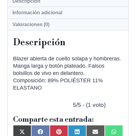
Descripción
Información adicional
Valoraciones (0)
Descripción
Blazer abierta de cuello solapa y hombreras.
Manga larga y botón plateado. Falsos
bolsillos de vivo en delantero.
Composición: 89% POLIÉSTER 11%
ELASTANO
5/5 - (1 voto)
Comparte esta entrada: